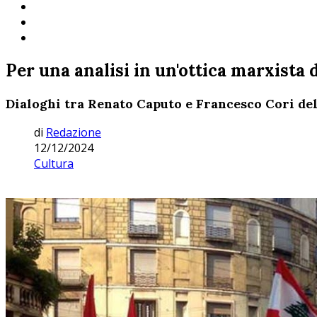
Per una analisi in un'ottica marxista 
Dialoghi tra Renato Caputo e Francesco Cori del c
di
Redazione
12/12/2024
Cultura