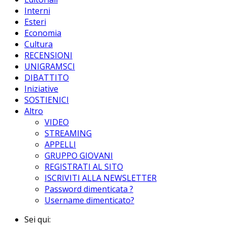
Interni
Esteri
Economia
Cultura
RECENSIONI
UNIGRAMSCI
DIBATTITO
Iniziative
SOSTIENICI
Altro
VIDEO
STREAMING
APPELLI
GRUPPO GIOVANI
REGISTRATI AL SITO
ISCRIVITI ALLA NEWSLETTER
Password dimenticata ?
Username dimenticato?
Sei qui: