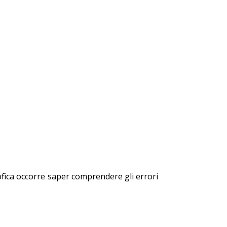
rofica occorre saper comprendere gli errori