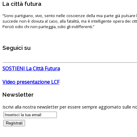
La città futura
“Sono partigiano, vivo, sento nelle coscienze della mia parte già pulsare l’
succede non è dovuta al caso, alla fatalità, ma è intelligente opera dei ci
Perciò odio chi non parteggia, odio gli indifferenti.”
Seguici su
SOSTIENI La Città Futura
Video presentazione LCF
Newsletter
Iscrivi alla nostra newsletter per essere sempre aggiornato sulle no