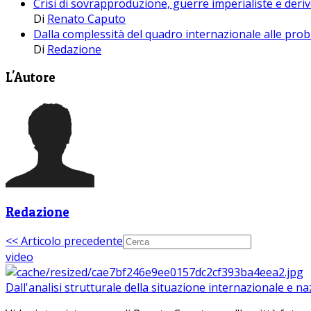
Crisi di sovrapproduzione, guerre imperialiste e der
Di
Renato Caputo
Dalla complessità del quadro internazionale alle prob
Di
Redazione
L'Autore
Redazione
<< Articolo precedente
video
Dall'analisi strutturale della situazione internazionale e n