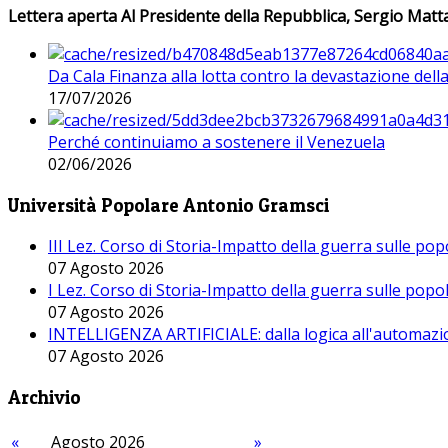
Lettera aperta Al Presidente della Repubblica, Sergio Matta
Da Cala Finanza alla lotta contro la devastazione del
17/07/2026
Perché continuiamo a sostenere il Venezuela
02/06/2026
Università Popolare Antonio Gramsci
III Lez. Corso di Storia-Impatto della guerra sulle po
07 Agosto 2026
I Lez. Corso di Storia-Impatto della guerra sulle pop
07 Agosto 2026
INTELLIGENZA ARTIFICIALE: dalla logica all'automazio
07 Agosto 2026
Archivio
«
Agosto 2026
»