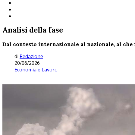
Analisi della fase
Dal contesto internazionale al nazionale, al che
di
Redazione
20/06/2026
Economia e Lavoro