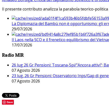
Il presente contributo analizza la parabola teorico-politica
La Diplomazia del Bambù non è opportunismo: gli erro
29/07/2026
Il Laos nella SCO e il frenetico equilibrismo del Vietna
17/07/2026
Radio MIR
26 lug 26 Gr Pensioni: Toscana-Spi/"Ancora attivi"; Ba
07 Agosto 2026
23 lug. 26 Gr Pensioni: Osservatorio Inps/Gap di gener
07 Agosto 2026
Save