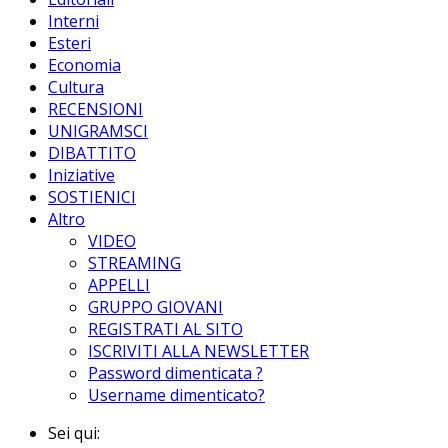
Interni
Esteri
Economia
Cultura
RECENSIONI
UNIGRAMSCI
DIBATTITO
Iniziative
SOSTIENICI
Altro
VIDEO
STREAMING
APPELLI
GRUPPO GIOVANI
REGISTRATI AL SITO
ISCRIVITI ALLA NEWSLETTER
Password dimenticata ?
Username dimenticato?
Sei qui: