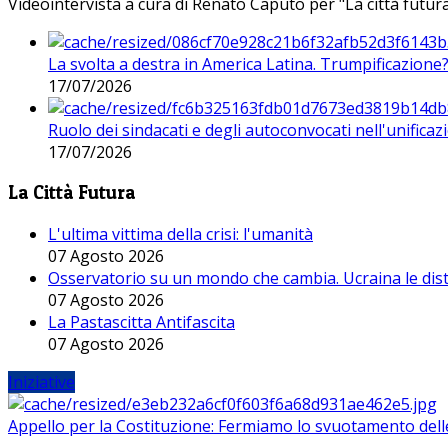
Videointervista a cura di Renato Caputo per "La città futura
La svolta a destra in America Latina. Trumpificazione
17/07/2026
Ruolo dei sindacati e degli autoconvocati nell'unificaz
17/07/2026
La Città Futura
L'ultima vittima della crisi: l'umanità
07 Agosto 2026
Osservatorio su un mondo che cambia. Ucraina le dist
07 Agosto 2026
La Pastascitta Antifascita
07 Agosto 2026
Iniziative
Appello per la Costituzione: Fermiamo lo svuotamento dell