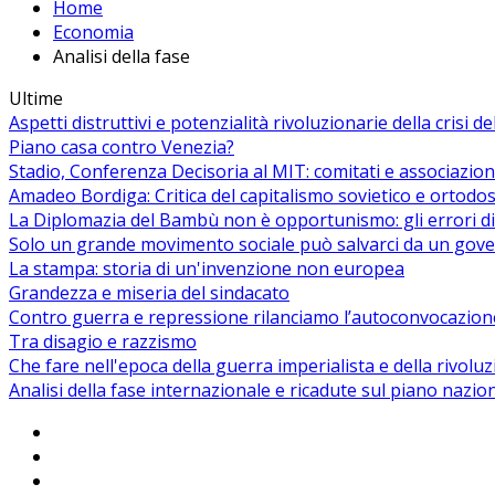
Home
Economia
Analisi della fase
Ultime
Aspetti distruttivi e potenzialità rivoluzionarie della crisi d
Piano casa contro Venezia?
Stadio, Conferenza Decisoria al MIT: comitati e associazion
Amadeo Bordiga: Critica del capitalismo sovietico e ortodos
La Diplomazia del Bambù non è opportunismo: gli errori di
Solo un grande movimento sociale può salvarci da un gover
La stampa: storia di un'invenzione non europea
Grandezza e miseria del sindacato
Contro guerra e repressione rilanciamo l’autoconvocazion
Tra disagio e razzismo
Che fare nell'epoca della guerra imperialista e della rivolu
Analisi della fase internazionale e ricadute sul piano nazio