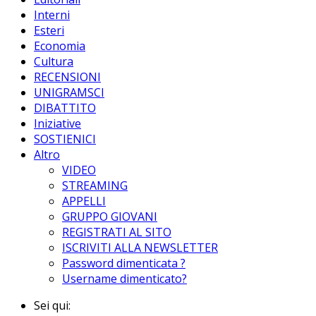
Interni
Esteri
Economia
Cultura
RECENSIONI
UNIGRAMSCI
DIBATTITO
Iniziative
SOSTIENICI
Altro
VIDEO
STREAMING
APPELLI
GRUPPO GIOVANI
REGISTRATI AL SITO
ISCRIVITI ALLA NEWSLETTER
Password dimenticata ?
Username dimenticato?
Sei qui: