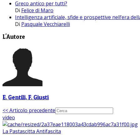
Greco antico per tutti?
Di
Felice di Maro
Intelligenza artificiale, sfide e prospettive nell’era d
Di
Pasquale Vecchiarelli
L'Autore
E. Gentili, F. Giusti
<< Articolo precedente
video
La Pastascitta Antifascita