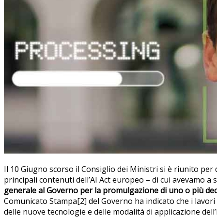
Il 10 Giugno scorso il Consiglio dei Ministri si è riunito per
principali contenuti dell’AI Act europeo – di cui avevamo a 
generale al Governo per la promulgazione di uno o più decreti 
Comunicato Stampa[2] del Governo ha indicato che i lavori
delle nuove tecnologie e delle modalità di applicazione dell’