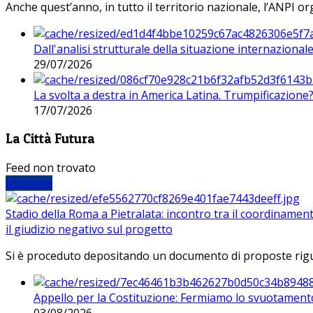
Anche quest’anno, in tutto il territorio nazionale, l’ANPI org
Dall'analisi strutturale della situazione internaziona
29/07/2026
La svolta a destra in America Latina. Trumpificazione
17/07/2026
La Città Futura
Feed non trovato
Iniziative
Stadio della Roma a Pietralata: incontro tra il coordinamen
il giudizio negativo sul progetto
Si è proceduto depositando un documento di proposte riguarda
Appello per la Costituzione: Fermiamo lo svuotamento