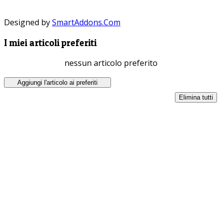
Designed by
SmartAddons.Com
I miei articoli preferiti
nessun articolo preferito