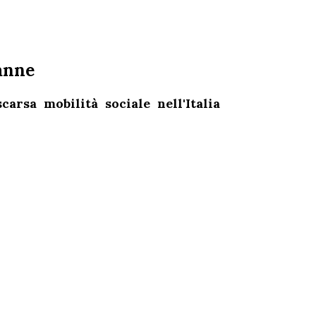
panne
arsa mobilità sociale nell'Italia