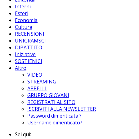
Interni
Esteri
Economia
Cultura
RECENSIONI
UNIGRAMSCI
DIBATTITO
Iniziative
SOSTIENICI
Altro
VIDEO
STREAMING
APPELLI
GRUPPO GIOVANI
REGISTRATI AL SITO
ISCRIVITI ALLA NEWSLETTER
Password dimenticata ?
Username dimenticato?
Sei qui: