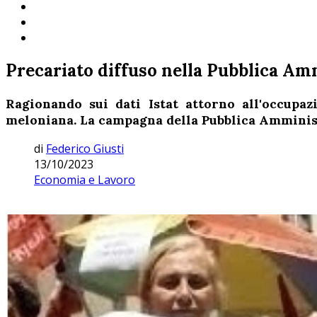
Precariato diffuso nella Pubblica Am
Ragionando sui dati Istat attorno all'occupazi
meloniana. La campagna della Pubblica Amministr
di
Federico Giusti
13/10/2023
Economia e Lavoro