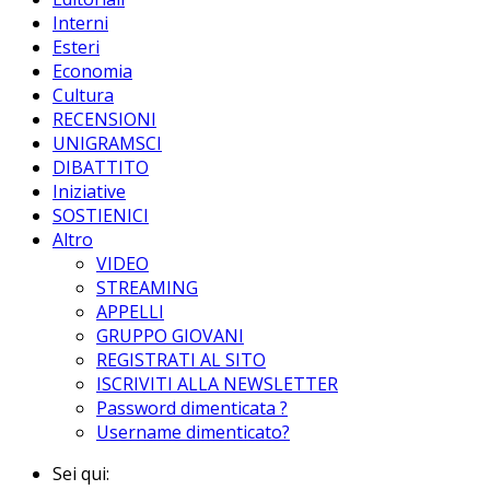
Interni
Esteri
Economia
Cultura
RECENSIONI
UNIGRAMSCI
DIBATTITO
Iniziative
SOSTIENICI
Altro
VIDEO
STREAMING
APPELLI
GRUPPO GIOVANI
REGISTRATI AL SITO
ISCRIVITI ALLA NEWSLETTER
Password dimenticata ?
Username dimenticato?
Sei qui: