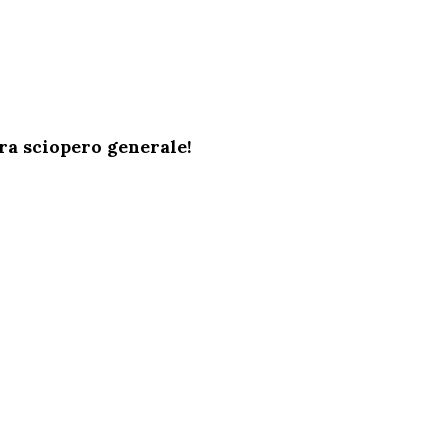
ora sciopero generale!