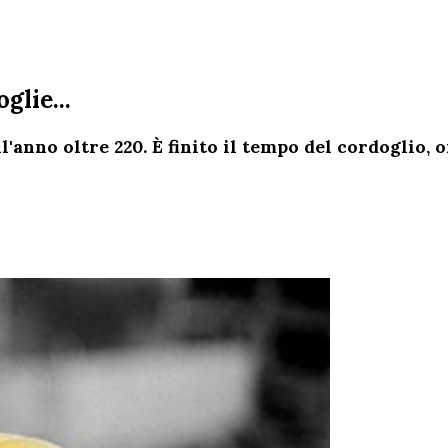
glie...
l'anno oltre 220. È finito il tempo del cordoglio, 