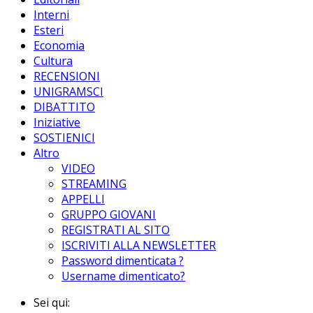
Interni
Esteri
Economia
Cultura
RECENSIONI
UNIGRAMSCI
DIBATTITO
Iniziative
SOSTIENICI
Altro
VIDEO
STREAMING
APPELLI
GRUPPO GIOVANI
REGISTRATI AL SITO
ISCRIVITI ALLA NEWSLETTER
Password dimenticata ?
Username dimenticato?
Sei qui: