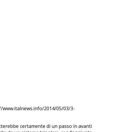
://www.italnews.info/2014/05/03/3-
ratterebbe certamente di un passo in avanti