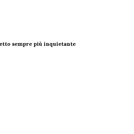
spetto sempre più inquietante