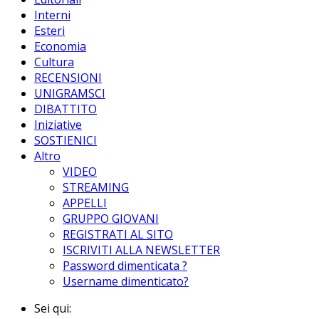
Interni
Esteri
Economia
Cultura
RECENSIONI
UNIGRAMSCI
DIBATTITO
Iniziative
SOSTIENICI
Altro
VIDEO
STREAMING
APPELLI
GRUPPO GIOVANI
REGISTRATI AL SITO
ISCRIVITI ALLA NEWSLETTER
Password dimenticata ?
Username dimenticato?
Sei qui: