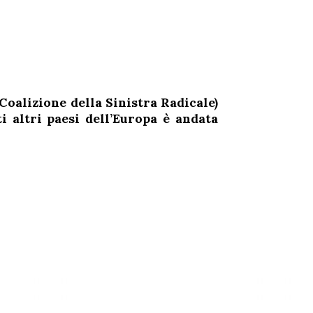
Coalizione della Sinistra Radicale)
 altri paesi dell’Europa è andata