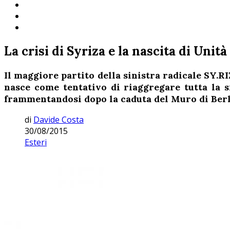
La crisi di Syriza e la nascita di Unit
Il maggiore partito della sinistra radicale SY.R
nasce come tentativo di riaggregare tutta la s
frammentandosi dopo la caduta del Muro di Berl
di
Davide Costa
30/08/2015
Esteri