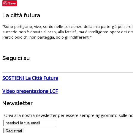
Save
La città futura
“Sono partigiano, vivo, sento nelle coscienze della mia parte già pulsare l’
succede non è dovuta al caso, alla fatalità, ma è intelligente opera dei ci
Perciò odio chi non parteggia, odio gli indifferenti.”
Seguici su
SOSTIENI La Città Futura
Video presentazione LCF
Newsletter
Iscrivi alla nostra newsletter per essere sempre aggiornato sulle no