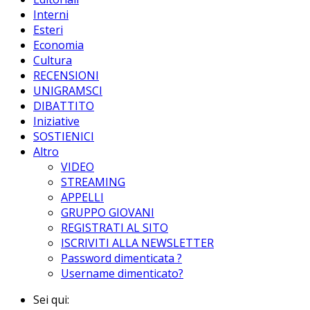
Interni
Esteri
Economia
Cultura
RECENSIONI
UNIGRAMSCI
DIBATTITO
Iniziative
SOSTIENICI
Altro
VIDEO
STREAMING
APPELLI
GRUPPO GIOVANI
REGISTRATI AL SITO
ISCRIVITI ALLA NEWSLETTER
Password dimenticata ?
Username dimenticato?
Sei qui: