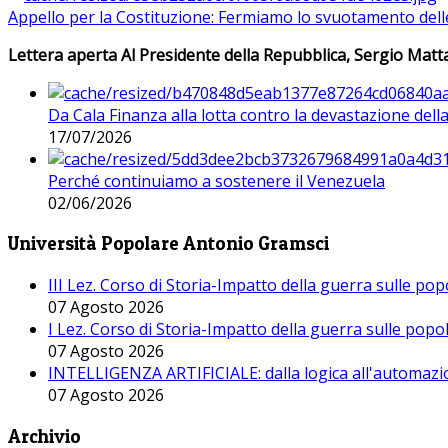
Appello per la Costituzione: Fermiamo lo svuotamento dell
Lettera aperta Al Presidente della Repubblica, Sergio Matta
Da Cala Finanza alla lotta contro la devastazione del
17/07/2026
Perché continuiamo a sostenere il Venezuela
02/06/2026
Università Popolare Antonio Gramsci
III Lez. Corso di Storia-Impatto della guerra sulle po
07 Agosto 2026
I Lez. Corso di Storia-Impatto della guerra sulle pop
07 Agosto 2026
INTELLIGENZA ARTIFICIALE: dalla logica all'automazio
07 Agosto 2026
Archivio