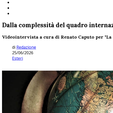
Dalla complessità del quadro interna
Videointervista a cura di Renato Caputo per "La c
di
Redazione
25/06/2026
Esteri