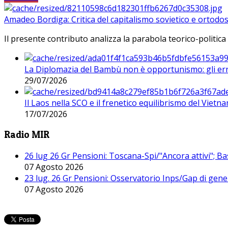
Amadeo Bordiga: Critica del capitalismo sovietico e ortodos
Il presente contributo analizza la parabola teorico-politica
La Diplomazia del Bambù non è opportunismo: gli erro
29/07/2026
Il Laos nella SCO e il frenetico equilibrismo del Vietna
17/07/2026
Radio MIR
26 lug 26 Gr Pensioni: Toscana-Spi/"Ancora attivi"; Ba
07 Agosto 2026
23 lug. 26 Gr Pensioni: Osservatorio Inps/Gap di gener
07 Agosto 2026