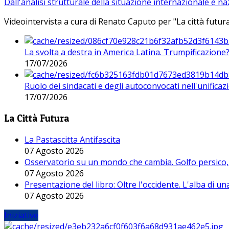
Dall'analisi strutturale della situazione internazionale e n
Videointervista a cura di Renato Caputo per "La città futura
La svolta a destra in America Latina. Trumpificazione
17/07/2026
Ruolo dei sindacati e degli autoconvocati nell'unificaz
17/07/2026
La Città Futura
La Pastascitta Antifascita
07 Agosto 2026
Osservatorio su un mondo che cambia. Golfo persico, H
07 Agosto 2026
Presentazione del libro: Oltre l'occidente. L'alba di u
07 Agosto 2026
Iniziative