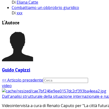
Di
Eliana Catte
Combattiamo un obbrobrio giuridico
Di
xxx
L'Autore
Guido Capizzi
<< Articolo precedente
video
Dall'analisi strutturale della situazione internazionale e n
Videointervista a cura di Renato Caputo per "La città futura