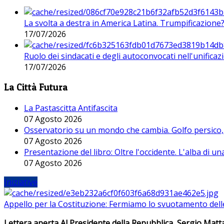
La svolta a destra in America Latina. Trumpificazione
17/07/2026
Ruolo dei sindacati e degli autoconvocati nell'unificaz
17/07/2026
La Città Futura
La Pastascitta Antifascita
07 Agosto 2026
Osservatorio su un mondo che cambia. Golfo persico, H
07 Agosto 2026
Presentazione del libro: Oltre l'occidente. L'alba di u
07 Agosto 2026
Iniziative
Appello per la Costituzione: Fermiamo lo svuotamento dell
Lettera aperta Al Presidente della Repubblica, Sergio Matta