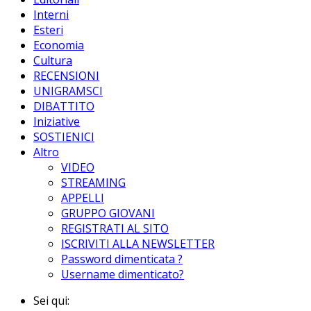
Interni
Esteri
Economia
Cultura
RECENSIONI
UNIGRAMSCI
DIBATTITO
Iniziative
SOSTIENICI
Altro
VIDEO
STREAMING
APPELLI
GRUPPO GIOVANI
REGISTRATI AL SITO
ISCRIVITI ALLA NEWSLETTER
Password dimenticata ?
Username dimenticato?
Sei qui: