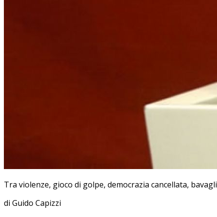
Tra violenze, gioco di golpe, democrazia cancellata, bavagl
di Guido Capizzi