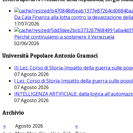
Da Cala Finanza alla lotta contro la devastazione del
17/07/2026
Perché continuiamo a sostenere il Venezuela
02/06/2026
Università Popolare Antonio Gramsci
III Lez. Corso di Storia-Impatto della guerra sulle po
07 Agosto 2026
I Lez. Corso di Storia-Impatto della guerra sulle pop
07 Agosto 2026
INTELLIGENZA ARTIFICIALE: dalla logica all'automazio
07 Agosto 2026
Archivio
«
Agosto 2026
»