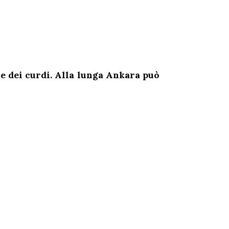
 e dei curdi. Alla lunga Ankara può