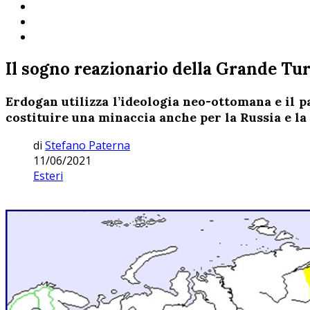
Il sogno reazionario della Grande Tu
Erdogan utilizza l’ideologia neo-ottomana e il p
costituire una minaccia anche per la Russia e la
di
Stefano Paterna
11/06/2021
Esteri