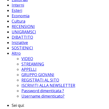
Interni
Esteri
Economia
Cultura
RECENSIONI
UNIGRAMSCI
DIBATTITO
Iniziative
SOSTIENICI
Altro
VIDEO
STREAMING
APPELLI
GRUPPO GIOVANI
REGISTRATI AL SITO
ISCRIVITI ALLA NEWSLETTER
Password dimenticata ?
Username dimenticato?
Sei qui: