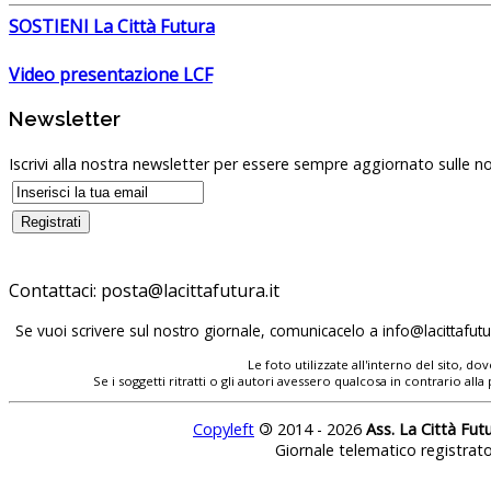
SOSTIENI La Città Futura
Video presentazione LCF
Newsletter
Iscrivi alla nostra newsletter per essere sempre aggiornato sulle no
Contattaci:
posta@lacittafutura.it
Se vuoi scrivere sul nostro giornale, comunicacelo a
info@lacittafutur
Le foto utilizzate all'interno del sito, 
Se i soggetti ritratti o gli autori avessero qualcosa in contrario
Copyleft
©
2014 - 2026
Ass. La Città Fut
Giornale telematico registrat