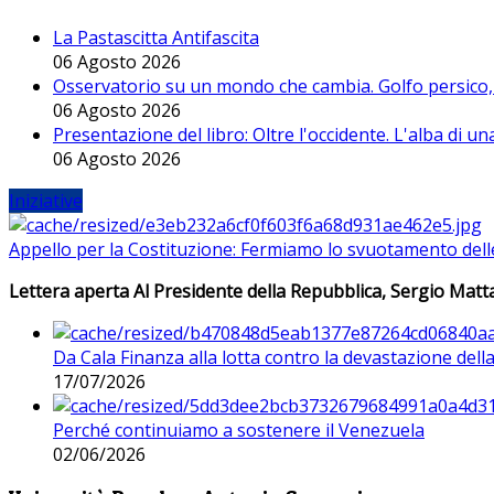
La Pastascitta Antifascita
06 Agosto 2026
Osservatorio su un mondo che cambia. Golfo persico, H
06 Agosto 2026
Presentazione del libro: Oltre l'occidente. L'alba di u
06 Agosto 2026
Iniziative
Appello per la Costituzione: Fermiamo lo svuotamento dell
Lettera aperta Al Presidente della Repubblica, Sergio Matta
Da Cala Finanza alla lotta contro la devastazione del
17/07/2026
Perché continuiamo a sostenere il Venezuela
02/06/2026