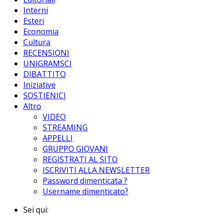
Interni
Esteri
Economia
Cultura
RECENSIONI
UNIGRAMSCI
DIBATTITO
Iniziative
SOSTIENICI
Altro
VIDEO
STREAMING
APPELLI
GRUPPO GIOVANI
REGISTRATI AL SITO
ISCRIVITI ALLA NEWSLETTER
Password dimenticata ?
Username dimenticato?
Sei qui: