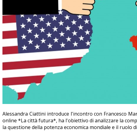
Alessandra Ciattini introduce l'incontro con Francesco Mari
online *La città futura*, ha l'obiettivo di analizzare la comp
la questione della potenza economica mondiale e il ruolo di a