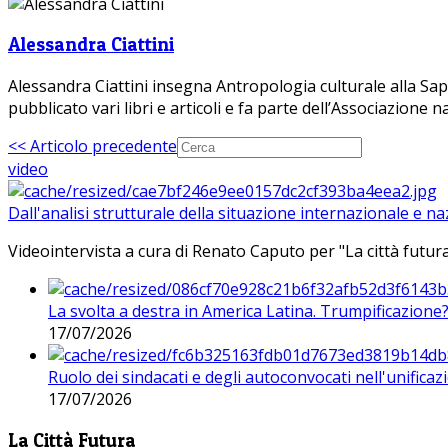
Alessandra Ciattini
Alessandra Ciattini insegna Antropologia culturale alla Sapi
pubblicato vari libri e articoli e fa parte dell’Associazione 
<< Articolo precedente
video
Dall'analisi strutturale della situazione internazionale e n
Videointervista a cura di Renato Caputo per "La città futura
La svolta a destra in America Latina. Trumpificazione
17/07/2026
Ruolo dei sindacati e degli autoconvocati nell'unificaz
17/07/2026
La Città Futura