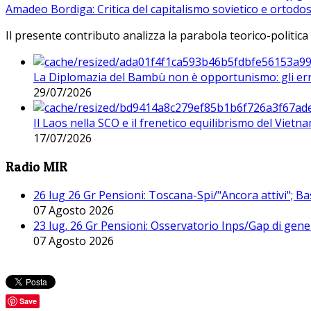
Amadeo Bordiga: Critica del capitalismo sovietico e ortodos
Il presente contributo analizza la parabola teorico-politica
La Diplomazia del Bambù non è opportunismo: gli erro
29/07/2026
Il Laos nella SCO e il frenetico equilibrismo del Vietna
17/07/2026
Radio MIR
26 lug 26 Gr Pensioni: Toscana-Spi/"Ancora attivi"; Ba
07 Agosto 2026
23 lug. 26 Gr Pensioni: Osservatorio Inps/Gap di gener
07 Agosto 2026
Save