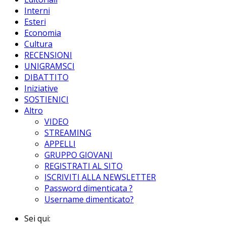
Interni
Esteri
Economia
Cultura
RECENSIONI
UNIGRAMSCI
DIBATTITO
Iniziative
SOSTIENICI
Altro
VIDEO
STREAMING
APPELLI
GRUPPO GIOVANI
REGISTRATI AL SITO
ISCRIVITI ALLA NEWSLETTER
Password dimenticata ?
Username dimenticato?
Sei qui: