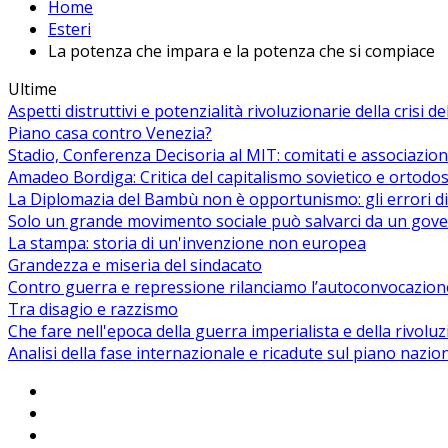
Home
Esteri
La potenza che impara e la potenza che si compiace
Ultime
Aspetti distruttivi e potenzialità rivoluzionarie della crisi d
Piano casa contro Venezia?
Stadio, Conferenza Decisoria al MIT: comitati e associazion
Amadeo Bordiga: Critica del capitalismo sovietico e ortodos
La Diplomazia del Bambù non è opportunismo: gli errori di
Solo un grande movimento sociale può salvarci da un gover
La stampa: storia di un'invenzione non europea
Grandezza e miseria del sindacato
Contro guerra e repressione rilanciamo l’autoconvocazion
Tra disagio e razzismo
Che fare nell'epoca della guerra imperialista e della rivolu
Analisi della fase internazionale e ricadute sul piano nazio