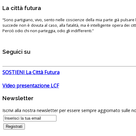
La città futura
“Sono partigiano, vivo, sento nelle coscienze della mia parte già pulsare l’
succede non è dovuta al caso, alla fatalità, ma è intelligente opera dei ci
Perciò odio chi non parteggia, odio gli indifferenti.”
Seguici su
SOSTIENI La Città Futura
Video presentazione LCF
Newsletter
Iscrivi alla nostra newsletter per essere sempre aggiornato sulle no