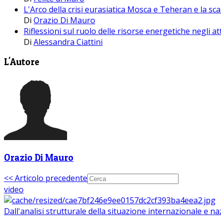
L'Arco della crisi eurasiatica Mosca e Teheran e la sca
Di
Orazio Di Mauro
Riflessioni sul ruolo delle risorse energetiche negli attu
Di
Alessandra Ciattini
L'Autore
Orazio Di Mauro
<< Articolo precedente
video
Dall'analisi strutturale della situazione internazionale e n