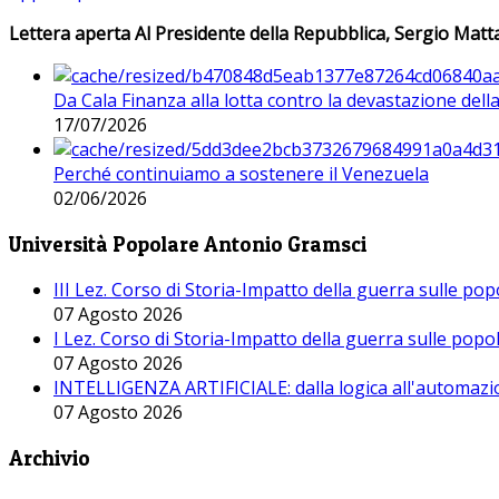
Lettera aperta Al Presidente della Repubblica, Sergio Matta
Da Cala Finanza alla lotta contro la devastazione del
17/07/2026
Perché continuiamo a sostenere il Venezuela
02/06/2026
Università Popolare Antonio Gramsci
III Lez. Corso di Storia-Impatto della guerra sulle po
07 Agosto 2026
I Lez. Corso di Storia-Impatto della guerra sulle pop
07 Agosto 2026
INTELLIGENZA ARTIFICIALE: dalla logica all'automazio
07 Agosto 2026
Archivio