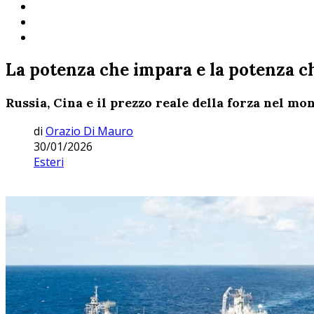
La potenza che impara e la potenza c
Russia, Cina e il prezzo reale della forza nel m
di
Orazio Di Mauro
30/01/2026
Esteri