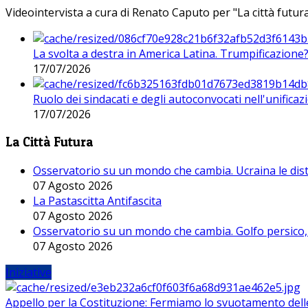
Videointervista a cura di Renato Caputo per "La città futura
La svolta a destra in America Latina. Trumpificazione
17/07/2026
Ruolo dei sindacati e degli autoconvocati nell'unificaz
17/07/2026
La Città Futura
Osservatorio su un mondo che cambia. Ucraina le dist
07 Agosto 2026
La Pastascitta Antifascita
07 Agosto 2026
Osservatorio su un mondo che cambia. Golfo persico, H
07 Agosto 2026
Iniziative
Appello per la Costituzione: Fermiamo lo svuotamento dell