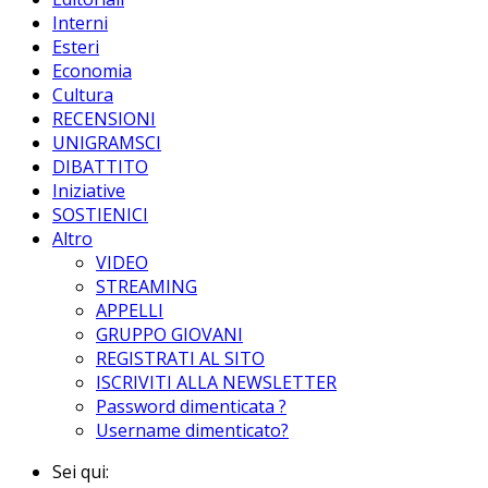
Interni
Esteri
Economia
Cultura
RECENSIONI
UNIGRAMSCI
DIBATTITO
Iniziative
SOSTIENICI
Altro
VIDEO
STREAMING
APPELLI
GRUPPO GIOVANI
REGISTRATI AL SITO
ISCRIVITI ALLA NEWSLETTER
Password dimenticata ?
Username dimenticato?
Sei qui: