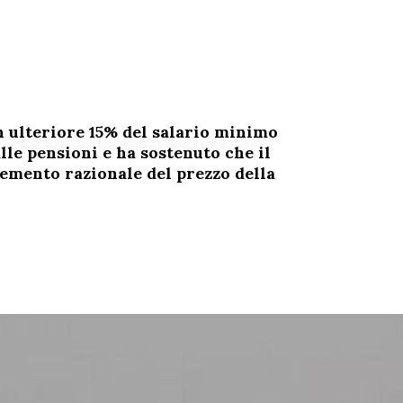
n ulteriore 15% del salario minimo
lle pensioni e ha sostenuto che il
remento razionale del prezzo della