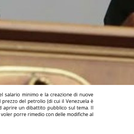
l salario minimo e la creazione di nuove
 prezzo del petrolio (di cui il Venezuela è
aprire un dibattito pubblico sul tema. Il
 voler porre rimedio con delle modifiche al