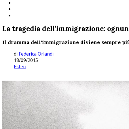
La tragedia dell’immigrazione: ognun
Il dramma dell'immigrazione diviene sempre più 
di
Federica Orlandi
18/09/2015
Esteri