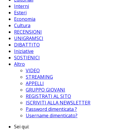
Interni
Esteri
Economia
Cultura
RECENSIONI
UNIGRAMSCI
DIBATTITO
Iniziative
SOSTIENICI
Altro
VIDEO
STREAMING
APPELLI
GRUPPO GIOVANI
REGISTRATI AL SITO
ISCRIVITI ALLA NEWSLETTER
Password dimenticata ?
Username dimenticato?
Sei qui: