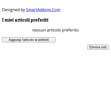
Designed by
SmartAddons.Com
I miei articoli preferiti
nessun articolo preferito