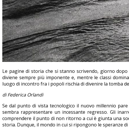
Le pagine di storia che si stanno scrivendo, giorno dopo
diviene sempre più imponente e, mentre le classi dominant
luogo di incontro fra i popoli rischia di divenire la tomba dei
di Federica Orlandi
Se dal punto di vista tecnologico il nuovo millennio par
sembra rappresentare un incessante regresso. Gli inarres
comprendere il punto di non ritorno a cui è giunta una socie
storia. Dunque, il mondo in cui si ripongono le speranze di 