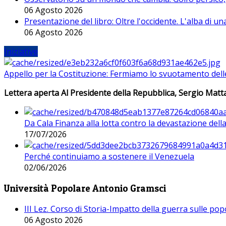
06 Agosto 2026
Presentazione del libro: Oltre l'occidente. L'alba di u
06 Agosto 2026
Iniziative
Appello per la Costituzione: Fermiamo lo svuotamento dell
Lettera aperta Al Presidente della Repubblica, Sergio Matta
Da Cala Finanza alla lotta contro la devastazione del
17/07/2026
Perché continuiamo a sostenere il Venezuela
02/06/2026
Università Popolare Antonio Gramsci
III Lez. Corso di Storia-Impatto della guerra sulle po
06 Agosto 2026