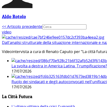
Aldo Rotolo
<< Articolo precedente
video
Dall'analisi strutturale della situazione internazionale e n
Videointervista a cura di Renato Caputo per "La città futura
La svolta a destra in America Latina. Trumpificazione
17/07/2026
Ruolo dei sindacati e degli autoconvocati nell'unificaz
17/07/2026
La Città Futura
L'ultima vittima della crisi: l'umanità