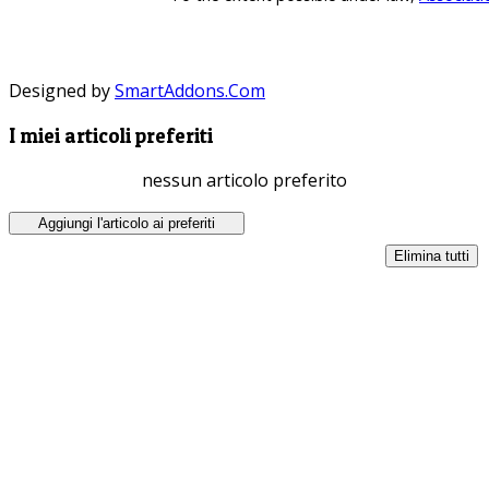
Designed by
SmartAddons.Com
I miei articoli preferiti
nessun articolo preferito