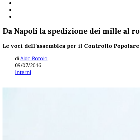
Da Napoli la spedizione dei mille al r
Le voci dell’assemblea per il Controllo Popolare 
di
Aldo Rotolo
09/07/2016
Interni