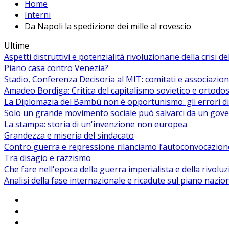
Home
Interni
Da Napoli la spedizione dei mille al rovescio
Ultime
Aspetti distruttivi e potenzialità rivoluzionarie della crisi d
Piano casa contro Venezia?
Stadio, Conferenza Decisoria al MIT: comitati e associazion
Amadeo Bordiga: Critica del capitalismo sovietico e ortodos
La Diplomazia del Bambù non è opportunismo: gli errori di
Solo un grande movimento sociale può salvarci da un gover
La stampa: storia di un'invenzione non europea
Grandezza e miseria del sindacato
Contro guerra e repressione rilanciamo l’autoconvocazion
Tra disagio e razzismo
Che fare nell'epoca della guerra imperialista e della rivolu
Analisi della fase internazionale e ricadute sul piano nazio