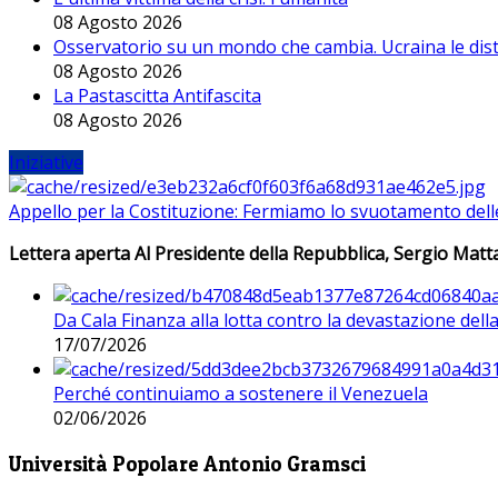
08 Agosto 2026
Osservatorio su un mondo che cambia. Ucraina le dist
08 Agosto 2026
La Pastascitta Antifascita
08 Agosto 2026
Iniziative
Appello per la Costituzione: Fermiamo lo svuotamento dell
Lettera aperta Al Presidente della Repubblica, Sergio Matta
Da Cala Finanza alla lotta contro la devastazione del
17/07/2026
Perché continuiamo a sostenere il Venezuela
02/06/2026
Università Popolare Antonio Gramsci