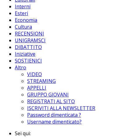
Interni
Esteri
Economia
Cultura
RECENSIONI
UNIGRAMSCI
DIBATTITO
Iniziative
SOSTIENICI
Altro
VIDEO
STREAMING
APPELLI
GRUPPO GIOVANI
REGISTRATI AL SITO
ISCRIVITI ALLA NEWSLETTER
Password dimenticata ?
Username dimenticato?
Sei qui: