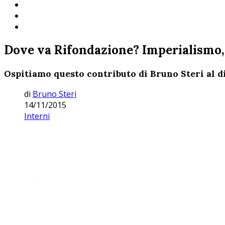
Dove va Rifondazione? Imperialismo, 
Ospitiamo questo contributo di Bruno Steri al d
di
Bruno Steri
14/11/2015
Interni