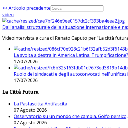
<< Articolo precedente
video
Dall'analisi strutturale della situazione internazionale e n
Videointervista a cura di Renato Caputo per "La città futura
La svolta a destra in America Latina. Trumpificazione
17/07/2026
Ruolo dei sindacati e degli autoconvocati nell'unificaz
17/07/2026
La Città Futura
La Pastascitta Antifascita
07 Agosto 2026
Osservatorio su un mondo che cambia. Golfo persico, H
07 Agosto 2026