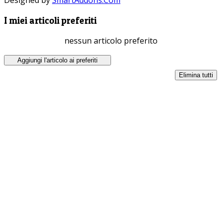
I miei articoli preferiti
nessun articolo preferito