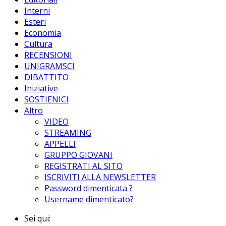
Interni
Esteri
Economia
Cultura
RECENSIONI
UNIGRAMSCI
DIBATTITO
Iniziative
SOSTIENICI
Altro
VIDEO
STREAMING
APPELLI
GRUPPO GIOVANI
REGISTRATI AL SITO
ISCRIVITI ALLA NEWSLETTER
Password dimenticata ?
Username dimenticato?
Sei qui: