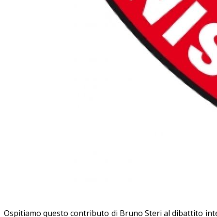
Ospitiamo questo contributo di Bruno Steri al dibattito inte