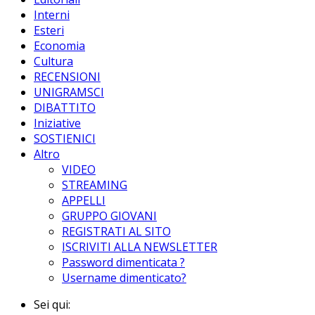
Interni
Esteri
Economia
Cultura
RECENSIONI
UNIGRAMSCI
DIBATTITO
Iniziative
SOSTIENICI
Altro
VIDEO
STREAMING
APPELLI
GRUPPO GIOVANI
REGISTRATI AL SITO
ISCRIVITI ALLA NEWSLETTER
Password dimenticata ?
Username dimenticato?
Sei qui: