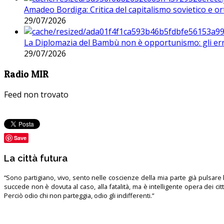
Amadeo Bordiga: Critica del capitalismo sovietico e or
29/07/2026
La Diplomazia del Bambù non è opportunismo: gli erro
29/07/2026
Radio MIR
Feed non trovato
Save
La città futura
“Sono partigiano, vivo, sento nelle coscienze della mia parte già pulsare l’
succede non è dovuta al caso, alla fatalità, ma è intelligente opera dei ci
Perciò odio chi non parteggia, odio gli indifferenti.”