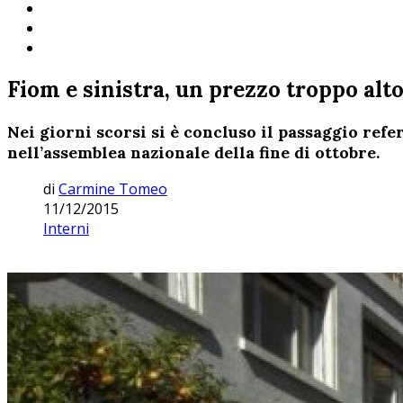
Fiom e sinistra, un prezzo troppo alt
Nei giorni scorsi si è concluso il passaggio ref
nell’assemblea nazionale della fine di ottobre.
di
Carmine Tomeo
11/12/2015
Interni