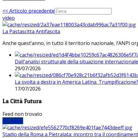
<< Articolo precedente
video
La Pastascitta Antifascita
Anche quest’anno, in tutto il territorio nazionale, l’ANPI org
Dall'analisi strutturale della situazione internaziona
29/07/2026
La svolta a destra in America Latina. Trumpificazione
17/07/2026
La Città Futura
Feed non trovato
Iniziative
Stadio della Roma a Pietralata: incontro tra il coordinamen