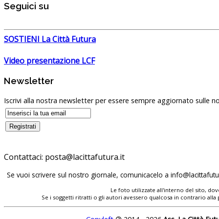
Seguici su
SOSTIENI La Città Futura
Video presentazione LCF
Newsletter
Iscrivi alla nostra newsletter per essere sempre aggiornato sulle no
Contattaci:
posta@lacittafutura.it
Se vuoi scrivere sul nostro giornale, comunicacelo a
info@lacittafutur
Le foto utilizzate all'interno del sito, 
Se i soggetti ritratti o gli autori avessero qualcosa in contrario