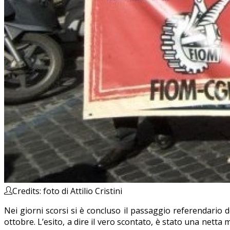
Credits: foto di Attilio Cristini
Nei giorni scorsi si è concluso il passaggio referendario 
ottobre. L’esito, a dire il vero scontato, è stato una netta