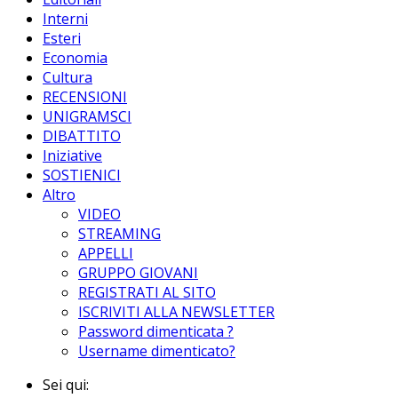
Interni
Esteri
Economia
Cultura
RECENSIONI
UNIGRAMSCI
DIBATTITO
Iniziative
SOSTIENICI
Altro
VIDEO
STREAMING
APPELLI
GRUPPO GIOVANI
REGISTRATI AL SITO
ISCRIVITI ALLA NEWSLETTER
Password dimenticata ?
Username dimenticato?
Sei qui: