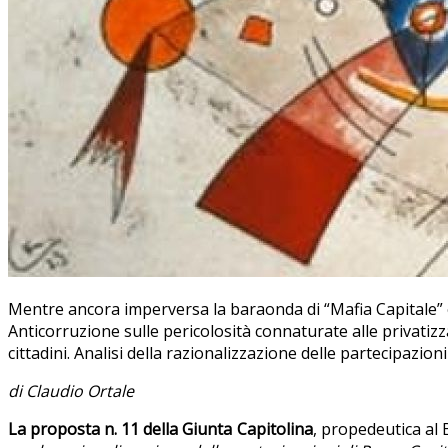
Mentre ancora imperversa la baraonda di “Mafia Capitale” e
Anticorruzione sulle pericolosità connaturate alle privatizz
cittadini. Analisi della razionalizzazione delle partecipazio
di Claudio Ortale
La proposta n. 11 della Giunta Capitolina
, propedeutica al 