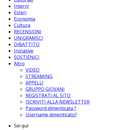
Interni
Esteri
Economia
Cultura
RECENSIONI
UNIGRAMSCI
DIBATTITO
Iniziative
SOSTIENICI
Altro
VIDEO
STREAMING
APPELLI
GRUPPO GIOVANI
REGISTRATI AL SITO
ISCRIVITI ALLA NEWSLETTER
Password dimenticata ?
Username dimenticato?
Sei qui: