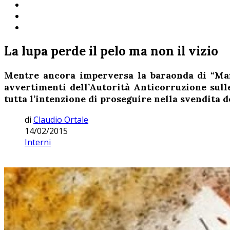
La lupa perde il pelo ma non il vizio
Mentre ancora imperversa la baraonda di “Mafi
avvertimenti dell’Autorità Anticorruzione sulle
tutta l’intenzione di proseguire nella svendita de
di
Claudio Ortale
14/02/2015
Interni