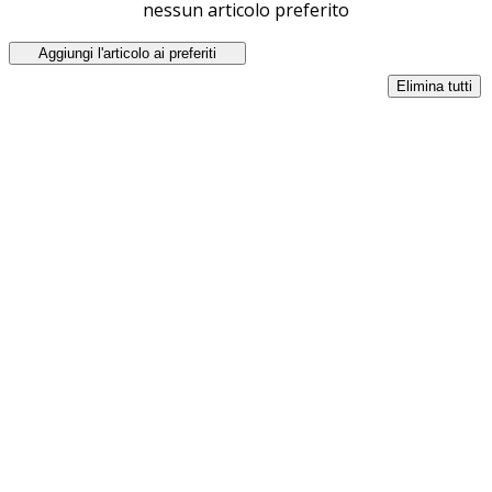
nessun articolo preferito