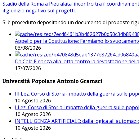
Stadio della Roma a Pietralata: incontro tra il coordinamen
il giudizio negativo sul progetto
Si è proceduto depositando un documento di proposte riguarda
Appello per la Costituzione: Fermiamo lo svuotamento
03/08/2026
Da Cala Finanza alla lotta contro la devastazione del
17/07/2026
Università Popolare Antonio Gramsci
III Lez. Corso di Storia-Impatto della guerra sulle po
10 Agosto 2026
I Lez. Corso di Storia-Impatto della guerra sulle pop
10 Agosto 2026
INTELLIGENZA ARTIFICIALE: dalla logica all'automazio
10 Agosto 2026