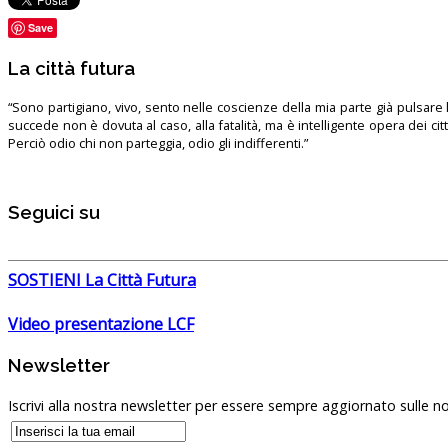
Save
La città futura
“Sono partigiano, vivo, sento nelle coscienze della mia parte già pulsare l’
succede non è dovuta al caso, alla fatalità, ma è intelligente opera dei ci
Perciò odio chi non parteggia, odio gli indifferenti.”
Seguici su
SOSTIENI La Città Futura
Video presentazione LCF
Newsletter
Iscrivi alla nostra newsletter per essere sempre aggiornato sulle no