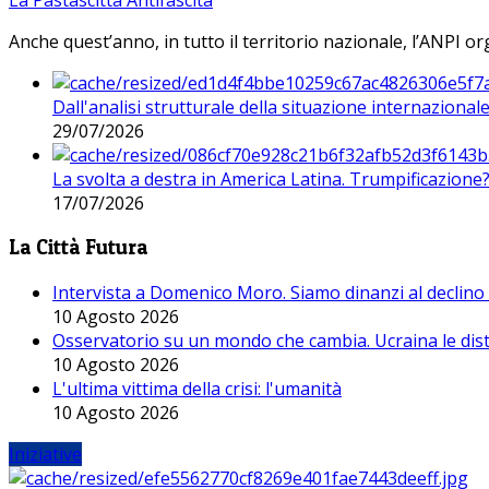
Anche quest’anno, in tutto il territorio nazionale, l’ANPI org
Dall'analisi strutturale della situazione internaziona
29/07/2026
La svolta a destra in America Latina. Trumpificazione
17/07/2026
La Città Futura
Intervista a Domenico Moro. Siamo dinanzi al declino
10 Agosto 2026
Osservatorio su un mondo che cambia. Ucraina le dist
10 Agosto 2026
L'ultima vittima della crisi: l'umanità
10 Agosto 2026
Iniziative