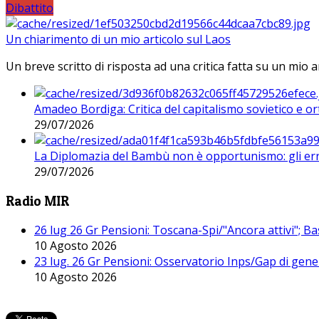
Dibattito
Un chiarimento di un mio articolo sul Laos
Un breve scritto di risposta ad una critica fatta su un mio a
Amadeo Bordiga: Critica del capitalismo sovietico e or
29/07/2026
La Diplomazia del Bambù non è opportunismo: gli erro
29/07/2026
Radio MIR
26 lug 26 Gr Pensioni: Toscana-Spi/"Ancora attivi"; Ba
10 Agosto 2026
23 lug. 26 Gr Pensioni: Osservatorio Inps/Gap di gener
10 Agosto 2026