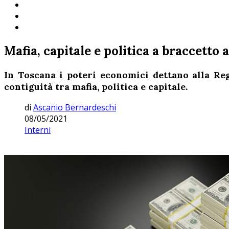
Mafia, capitale e politica a braccetto
In Toscana i poteri economici dettano alla Regi
contiguità tra mafia, politica e capitale.
di
Ascanio Bernardeschi
08/05/2021
Interni