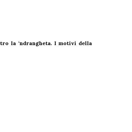
tro la ‘ndrangheta. I motivi della