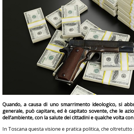
Quando, a causa di uno smarrimento ideologico, si abbra
generale, può capitare, ed è capitato sovente, che le azion
dell’ambiente, con la salute dei cittadini e qualche volta con
In Toscana questa visione e pratica politica, che oltretutto 