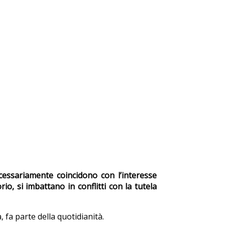
cessariamente coincidono con l’interesse
io, si imbattano in conflitti con la tutela
 fa parte della quotidianità.