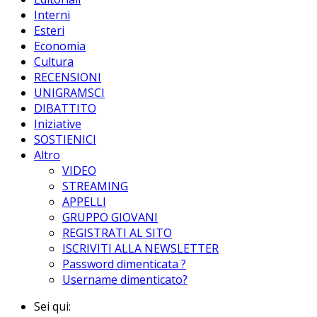
Interni
Esteri
Economia
Cultura
RECENSIONI
UNIGRAMSCI
DIBATTITO
Iniziative
SOSTIENICI
Altro
VIDEO
STREAMING
APPELLI
GRUPPO GIOVANI
REGISTRATI AL SITO
ISCRIVITI ALLA NEWSLETTER
Password dimenticata ?
Username dimenticato?
Sei qui: