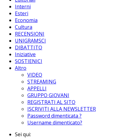
Interni
Esteri
Economia
Cultura
RECENSIONI
UNIGRAMSCI
DIBATTITO
Iniziative
SOSTIENICI
Altro
VIDEO
STREAMING
APPELLI
GRUPPO GIOVANI
REGISTRATI AL SITO
ISCRIVITI ALLA NEWSLETTER
Password dimenticata ?
Username dimenticato?
Sei qui: