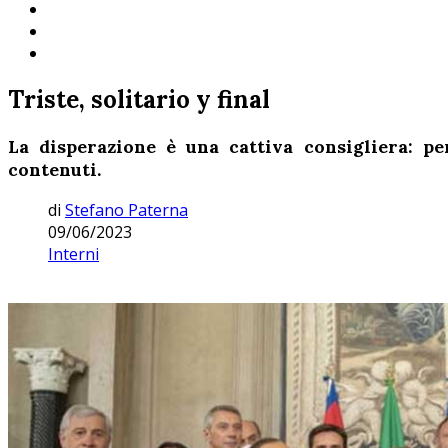
Triste, solitario y final
La disperazione è una cattiva consigliera: p
contenuti.
di
Stefano Paterna
09/06/2023
Interni