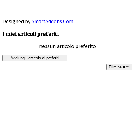
Designed by
SmartAddons.Com
I miei articoli preferiti
nessun articolo preferito