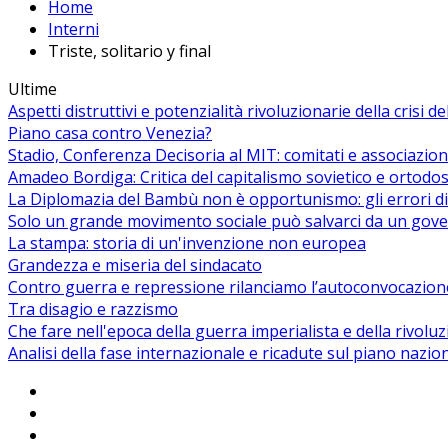
Home
Interni
Triste, solitario y final
Ultime
Aspetti distruttivi e potenzialità rivoluzionarie della crisi d
Piano casa contro Venezia?
Stadio, Conferenza Decisoria al MIT: comitati e associazion
Amadeo Bordiga: Critica del capitalismo sovietico e ortodos
La Diplomazia del Bambù non è opportunismo: gli errori di
Solo un grande movimento sociale può salvarci da un gover
La stampa: storia di un'invenzione non europea
Grandezza e miseria del sindacato
Contro guerra e repressione rilanciamo l’autoconvocazion
Tra disagio e razzismo
Che fare nell'epoca della guerra imperialista e della rivolu
Analisi della fase internazionale e ricadute sul piano nazio