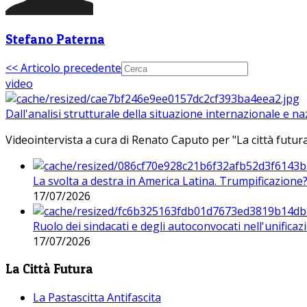
Stefano Paterna
<< Articolo precedente
video
Dall'analisi strutturale della situazione internazionale e n
Videointervista a cura di Renato Caputo per "La città futura
La svolta a destra in America Latina. Trumpificazione
17/07/2026
Ruolo dei sindacati e degli autoconvocati nell'unificaz
17/07/2026
La Città Futura
La Pastascitta Antifascita