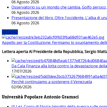
06 Agosto 2026
Osservatorio su un mondo che cambia. Golfo persico, H
06 Agosto 2026
Presentazione del libro: Oltre l'occidente. L'alba di u
06 Agosto 2026
Iniziative
Appello per la Costituzione: Fermiamo lo svuotamento dell
Lettera aperta Al Presidente della Repubblica, Sergio Matta
Da Cala Finanza alla lotta contro la devastazione del
17/07/2026
Perché continuiamo a sostenere il Venezuela
02/06/2026
Università Popolare Antonio Gramsci
III Lez. Corso di Storia-Impatto della guerra sulle po