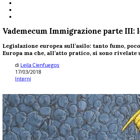
Vademecum Immigrazione parte III: le
Legislazione europea sull’asilo: tanto fumo, poc
Europa ma che, all’atto pratico, si sono rivelate 
di
Leila Cienfuegos
17/03/2018
Interni