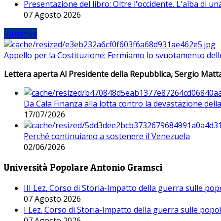
Presentazione del libro: Oltre l'occidente. L'alba di u
07 Agosto 2026
Iniziative
Appello per la Costituzione: Fermiamo lo svuotamento dell
Lettera aperta Al Presidente della Repubblica, Sergio Matta
Da Cala Finanza alla lotta contro la devastazione del
17/07/2026
Perché continuiamo a sostenere il Venezuela
02/06/2026
Università Popolare Antonio Gramsci
III Lez. Corso di Storia-Impatto della guerra sulle po
07 Agosto 2026
I Lez. Corso di Storia-Impatto della guerra sulle pop
07 Agosto 2026