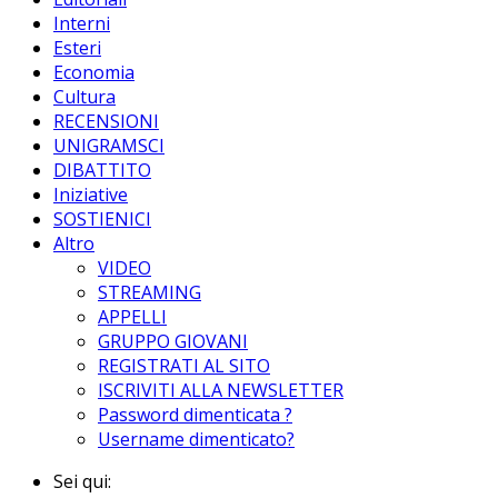
Interni
Esteri
Economia
Cultura
RECENSIONI
UNIGRAMSCI
DIBATTITO
Iniziative
SOSTIENICI
Altro
VIDEO
STREAMING
APPELLI
GRUPPO GIOVANI
REGISTRATI AL SITO
ISCRIVITI ALLA NEWSLETTER
Password dimenticata ?
Username dimenticato?
Sei qui: