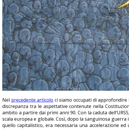
Nel
precedente articolo
ci siamo occupati di approfondire l’
discrepanza tra le aspettative contenute nella Costituzione
ambito a partire dai primi anni 90. Con la caduta dell’URSS
scala europea e globale. Così, dopo la sanguinosa guerra 
quello capitalistico, era necessaria una accelerazione e