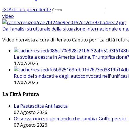
<< Articolo precedente
video
Dall'analisi strutturale della situazione internazionale e n
Videointervista a cura di Renato Caputo per "La città futura
La svolta a destra in America Latina. Trumpificazione
17/07/2026
Ruolo dei sindacati e degli autoconvocati nell'unificaz
17/07/2026
La Città Futura
La Pastascitta Antifascita
07 Agosto 2026
Osservatorio su un mondo che cambia. Golfo persico, H
07 Agosto 2026