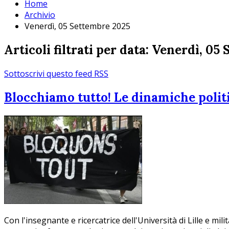
Home
Archivio
Venerdì, 05 Settembre 2025
Articoli filtrati per data: Venerdì, 0
Sottoscrivi questo feed RSS
Blocchiamo tutto! Le dinamiche politic
Con l'insegnante e ricercatrice dell'Università di Lille e mi