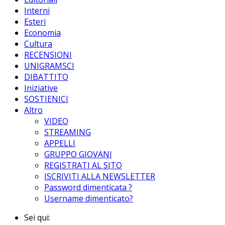
Interni
Esteri
Economia
Cultura
RECENSIONI
UNIGRAMSCI
DIBATTITO
Iniziative
SOSTIENICI
Altro
VIDEO
STREAMING
APPELLI
GRUPPO GIOVANI
REGISTRATI AL SITO
ISCRIVITI ALLA NEWSLETTER
Password dimenticata ?
Username dimenticato?
Sei qui: