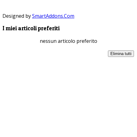
Designed by
SmartAddons.Com
I miei articoli preferiti
nessun articolo preferito