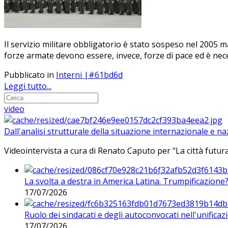
Il servizio militare obbligatorio è stato sospeso nel 2005 
forze armate devono essere, invece, forze di pace ed è nece
Pubblicato in
Interni |#61bd6d
Leggi tutto...
video
Dall'analisi strutturale della situazione internazionale e n
Videointervista a cura di Renato Caputo per "La città futura
La svolta a destra in America Latina. Trumpificazione
17/07/2026
Ruolo dei sindacati e degli autoconvocati nell'unificaz
17/07/2026