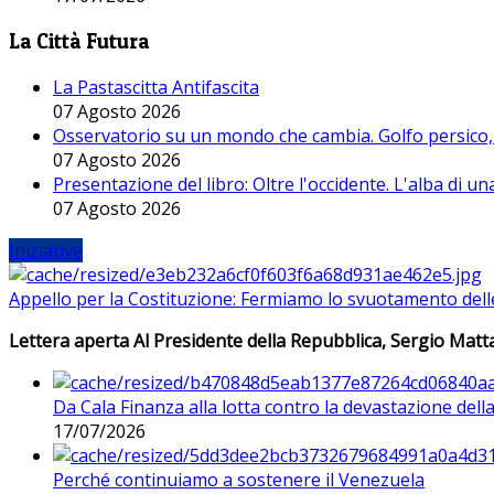
La Città Futura
La Pastascitta Antifascita
07 Agosto 2026
Osservatorio su un mondo che cambia. Golfo persico, H
07 Agosto 2026
Presentazione del libro: Oltre l'occidente. L'alba di u
07 Agosto 2026
Iniziative
Appello per la Costituzione: Fermiamo lo svuotamento dell
Lettera aperta Al Presidente della Repubblica, Sergio Matta
Da Cala Finanza alla lotta contro la devastazione del
17/07/2026
Perché continuiamo a sostenere il Venezuela