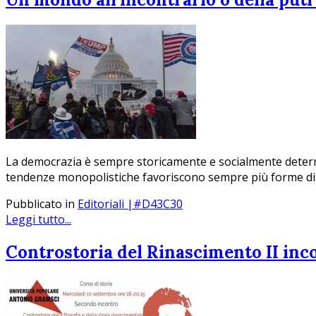
La democrazia è sempre storicamente e socialmente determin
tendenze monopolistiche favoriscono sempre più forme di
Pubblicato in
Editoriali |#D43C30
Leggi tutto...
Controstoria del Rinascimento II inco