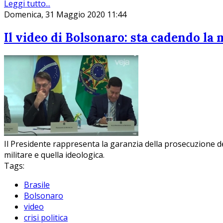
Leggi tutto...
Domenica, 31 Maggio 2020 11:44
Il video di Bolsonaro: sta cadendo la
Il Presidente rappresenta la garanzia della prosecuzione de
militare e quella ideologica.
Tags:
Brasile
Bolsonaro
video
crisi politica