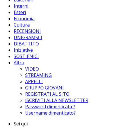
Interni
Esteri
Economia
Cultura
RECENSIONI
UNIGRAMSCI
DIBATTITO
Iniziative
SOSTIENICI
Altro
VIDEO
STREAMING
APPELLI
GRUPPO GIOVANI
REGISTRATI AL SITO
ISCRIVITI ALLA NEWSLETTER
Password dimenticata ?
Username dimenticato?
Sei qui: