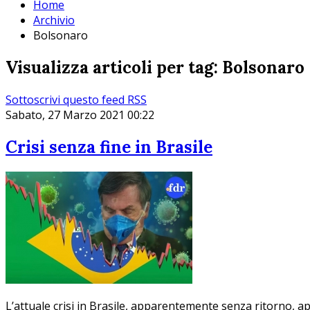
Home
Archivio
Bolsonaro
Visualizza articoli per tag: Bolsonaro
Sottoscrivi questo feed RSS
Sabato, 27 Marzo 2021 00:22
Crisi senza fine in Brasile
L’attuale crisi in Brasile, apparentemente senza ritorno, ap