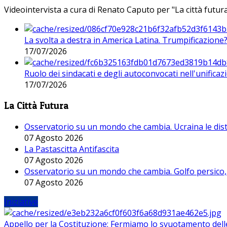
Videointervista a cura di Renato Caputo per "La città futura
La svolta a destra in America Latina. Trumpificazione
17/07/2026
Ruolo dei sindacati e degli autoconvocati nell'unificaz
17/07/2026
La Città Futura
Osservatorio su un mondo che cambia. Ucraina le dist
07 Agosto 2026
La Pastascitta Antifascita
07 Agosto 2026
Osservatorio su un mondo che cambia. Golfo persico, H
07 Agosto 2026
Iniziative
Appello per la Costituzione: Fermiamo lo svuotamento dell