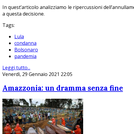
In quest’articolo analizziamo le ripercussioni dell’annullam
a questa decisione.
Tags:
Lula
condanna
Bolsonaro
pandemia
Leggi tutto...
Venerdì, 29 Gennaio 2021 22:05
Amazzonia: un dramma senza fine