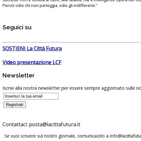
Perciò odio chi non parteggia, odio gli indifferenti.”
Seguici su
SOSTIENI La Città Futura
Video presentazione LCF
Newsletter
Iscrivi alla nostra newsletter per essere sempre aggiornato sulle no
Contattaci:
Se vuoi scrivere sul nostro giornale, comunicacelo a