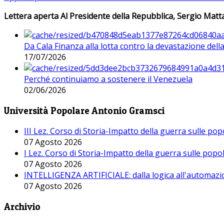
Lettera aperta Al Presidente della Repubblica, Sergio Matta
Da Cala Finanza alla lotta contro la devastazione del
17/07/2026
Perché continuiamo a sostenere il Venezuela
02/06/2026
Università Popolare Antonio Gramsci
III Lez. Corso di Storia-Impatto della guerra sulle po
07 Agosto 2026
I Lez. Corso di Storia-Impatto della guerra sulle pop
07 Agosto 2026
INTELLIGENZA ARTIFICIALE: dalla logica all'automazio
07 Agosto 2026
Archivio