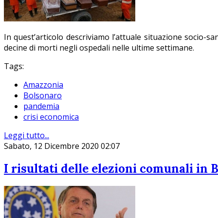
In quest’articolo descriviamo l’attuale situazione socio-s
decine di morti negli ospedali nelle ultime settimane.
Tags:
Amazzonia
Bolsonaro
pandemia
crisi economica
Leggi tutto...
Sabato, 12 Dicembre 2020 02:07
I risultati delle elezioni comunali in 