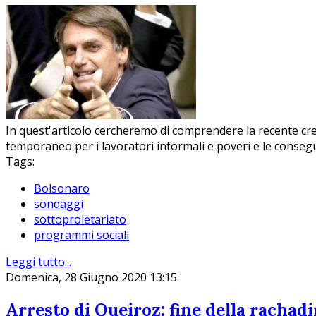
In quest'articolo cercheremo di comprendere la recente cre
temporaneo per i lavoratori informali e poveri e le consegu
Tags:
Bolsonaro
sondaggi
sottoproletariato
programmi sociali
Leggi tutto...
Domenica, 28 Giugno 2020 13:15
Arresto di Queiroz: fine della rachad