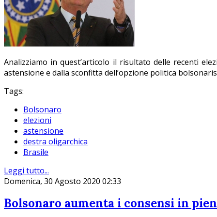
Analizziamo in quest’articolo il risultato delle recenti el
astensione e dalla sconfitta dell’opzione politica bolsonarista
Tags:
Bolsonaro
elezioni
astensione
destra oligarchica
Brasile
Leggi tutto...
Domenica, 30 Agosto 2020 02:33
Bolsonaro aumenta i consensi in pie