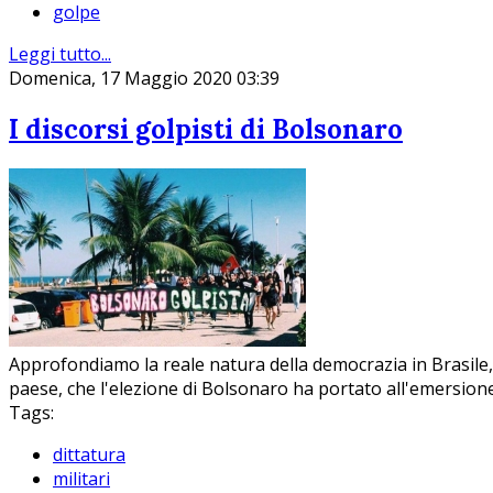
golpe
Leggi tutto...
Domenica, 17 Maggio 2020 03:39
I discorsi golpisti di Bolsonaro
Approfondiamo la reale natura della democrazia in Brasile, 
paese, che l'elezione di Bolsonaro ha portato all'emersione 
Tags:
dittatura
militari