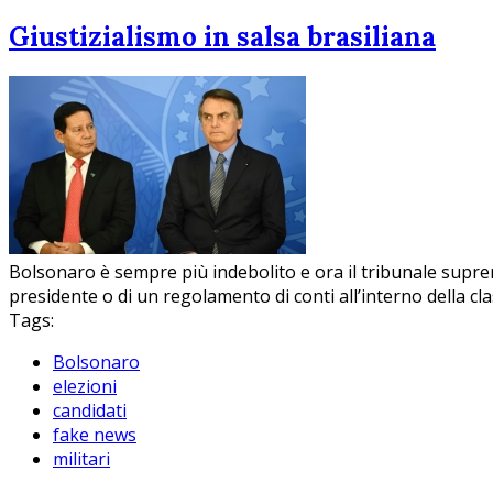
Giustizialismo in salsa brasiliana
Bolsonaro è sempre più indebolito e ora il tribunale suprem
presidente o di un regolamento di conti all’interno della c
Tags:
Bolsonaro
elezioni
candidati
fake news
militari