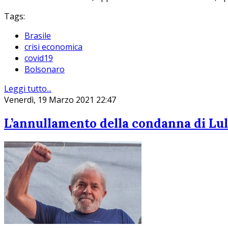
Tags:
Brasile
crisi economica
covid19
Bolsonaro
Leggi tutto...
Venerdì, 19 Marzo 2021 22:47
L’annullamento della condanna di Lu