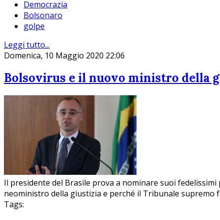
Democrazia
Bolsonaro
golpe
Leggi tutto...
Domenica, 10 Maggio 2020 22:06
Bolsovirus e il nuovo ministro della g
Il presidente del Brasile prova a nominare suoi fedelissi
neoministro della giustizia e perché il Tribunale supremo 
Tags: