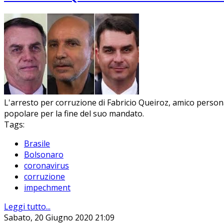
L'arresto per corruzione di Fabricio Queiroz, amico personal
popolare per la fine del suo mandato.
Tags:
Brasile
Bolsonaro
coronavirus
corruzione
impechment
Leggi tutto...
Sabato, 20 Giugno 2020 21:09