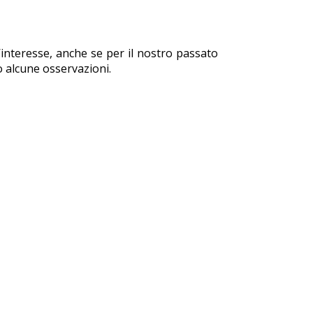
’interesse, anche se per il nostro passato
no alcune osservazioni.