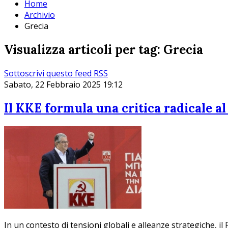
Home
Archivio
Grecia
Visualizza articoli per tag: Grecia
Sottoscrivi questo feed RSS
Sabato, 22 Febbraio 2025 19:12
Il KKE formula una critica radicale al
In un contesto di tensioni globali e alleanze strategiche, il