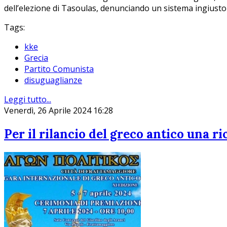
dell’elezione di Tasoulas, denunciando un sistema ingiusto c
Tags:
kke
Grecia
Partito Comunista
disuguaglianze
Leggi tutto...
Venerdì, 26 Aprile 2024 16:28
Per il rilancio del greco antico una ri