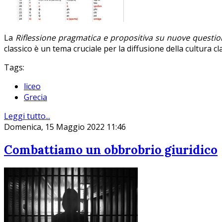
La
Riflessione pragmatica e propositiva su nuove question
classico è un tema cruciale per la diffusione della cultura c
Tags:
liceo
Grecia
Leggi tutto...
Domenica, 15 Maggio 2022 11:46
Combattiamo un obbrobrio giuridico