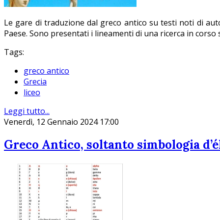
Le gare di traduzione dal greco antico su testi noti di auto
Paese. Sono presentati i lineamenti di una ricerca in corso s
Tags:
greco antico
Grecia
liceo
Leggi tutto...
Venerdì, 12 Gennaio 2024 17:00
Greco Antico, soltanto simbologia d’é