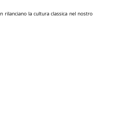
on rilanciano la cultura classica nel nostro