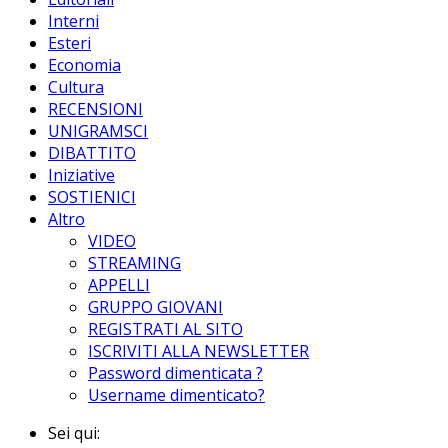
Interni
Esteri
Economia
Cultura
RECENSIONI
UNIGRAMSCI
DIBATTITO
Iniziative
SOSTIENICI
Altro
VIDEO
STREAMING
APPELLI
GRUPPO GIOVANI
REGISTRATI AL SITO
ISCRIVITI ALLA NEWSLETTER
Password dimenticata ?
Username dimenticato?
Sei qui: