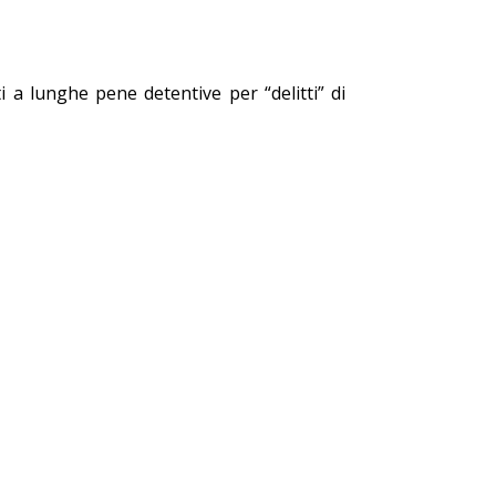
i a lunghe pene detentive per “delitti” di