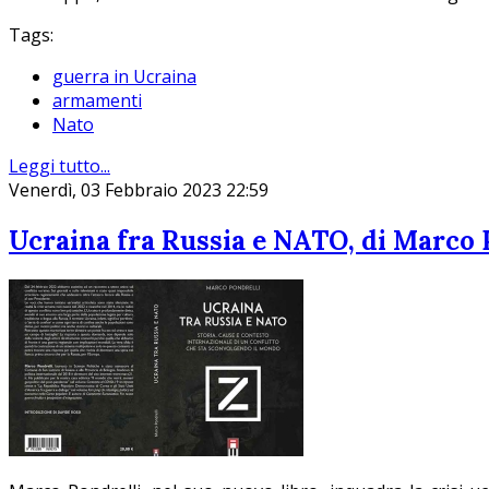
Tags:
guerra in Ucraina
armamenti
Nato
Leggi tutto...
Venerdì, 03 Febbraio 2023 22:59
Ucraina fra Russia e NATO, di Marco 