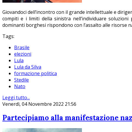
Giovandoci dell’incontro con il grande intellettuale e dirigent
compiti e i limiti della sinistra nell’individuare soluzion
dominanti borghesi rispondono con l’assalto alle risorse nat
Tags:
Brasile
elezioni
Lula
Lula da Silva
formazione politica
Stedile
Nato
Leggi tutto...
Venerdì, 04 Novembre 2022 21:56
Partecipiamo alla manifestazione na