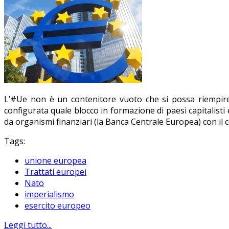
L’#Ue non è un contenitore vuoto che si possa riempire d
configurata quale blocco in formazione di paesi capitalisti 
da organismi finanziari (la Banca Centrale Europea) con il c
Tags:
unione europea
Trattati europei
Nato
imperialismo
esercito europeo
Leggi tutto...