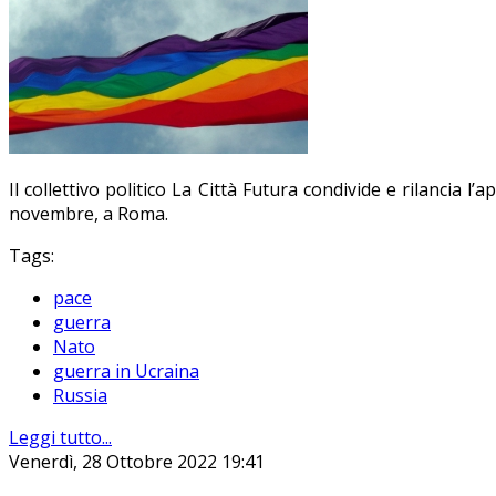
Il collettivo politico La Città Futura condivide e rilancia 
novembre, a Roma.
Tags:
pace
guerra
Nato
guerra in Ucraina
Russia
Leggi tutto...
Venerdì, 28 Ottobre 2022 19:41