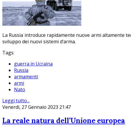
La Russia introduce rapidamente nuove armi altamente tecno
sviluppo dei nuovi sistemi d’arma.
Tags:
guerra in Ucraina
Russia
armamenti
armi
Nato
Leggi tutto...
Venerdì, 27 Gennaio 2023 21:47
La reale natura dell’Unione europea