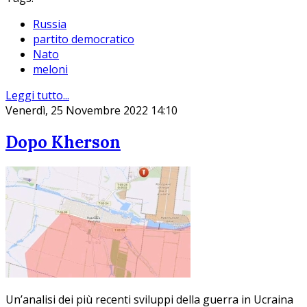
Russia
partito democratico
Nato
meloni
Leggi tutto...
Venerdì, 25 Novembre 2022 14:10
Dopo Kherson
Un’analisi dei più recenti sviluppi della guerra in Ucraina