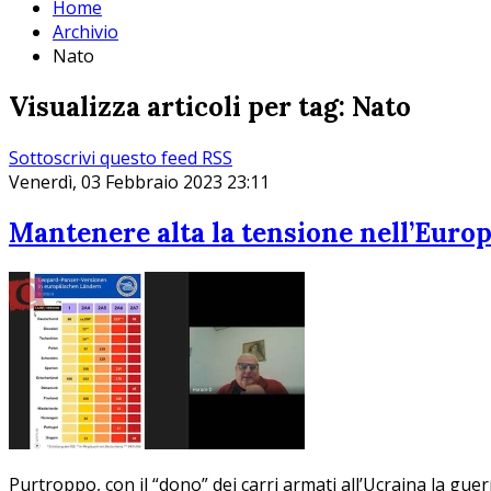
Home
Archivio
Nato
Visualizza articoli per tag: Nato
Sottoscrivi questo feed RSS
Venerdì, 03 Febbraio 2023 23:11
Mantenere alta la tensione nell’Europa
Purtroppo, con il “dono” dei carri armati all’Ucraina la guerr