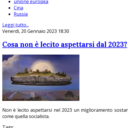
unione europea
Cina
Russia
Leggi tutto...
Venerdì, 20 Gennaio 2023 18:30
Cosa non è lecito aspettarsi dal 2023?
Non è lecito aspettarsi nel 2023 un miglioramento sostanzi
come quella socialista.
Tags: