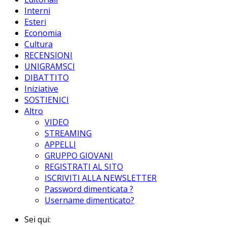
Interni
Esteri
Economia
Cultura
RECENSIONI
UNIGRAMSCI
DIBATTITO
Iniziative
SOSTIENICI
Altro
VIDEO
STREAMING
APPELLI
GRUPPO GIOVANI
REGISTRATI AL SITO
ISCRIVITI ALLA NEWSLETTER
Password dimenticata ?
Username dimenticato?
Sei qui: