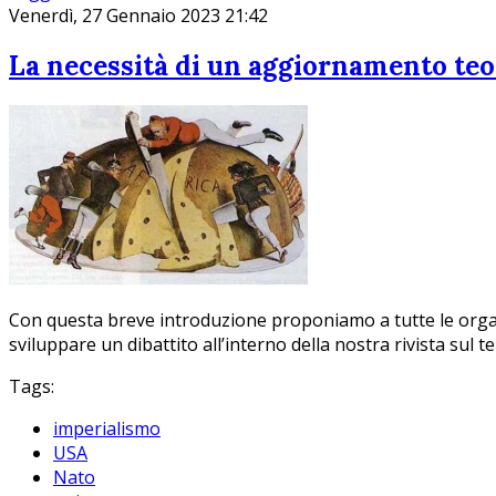
Venerdì, 27 Gennaio 2023 21:42
La necessità di un aggiornamento teor
Con questa breve introduzione proponiamo a tutte le organiz
sviluppare un dibattito all’interno della nostra rivista sul 
Tags:
imperialismo
USA
Nato