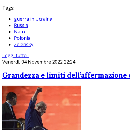
Tags:
guerra in Ucraina
Russia
Nato
Polonia
Zelensky
Leggi tutto...
Venerdì, 04 Novembre 2022 22:24
Grandezza e limiti dell’affermazione e