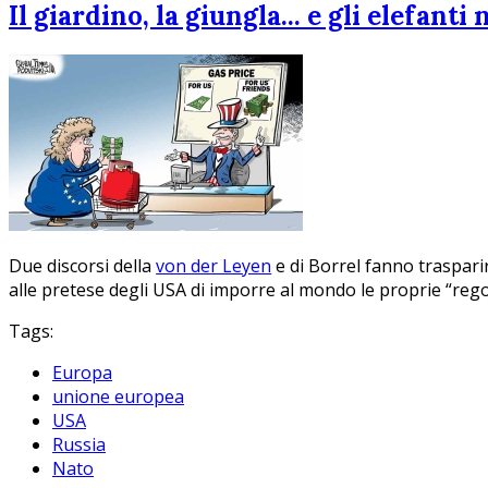
Il giardino, la giungla... e gli elefanti
Due discorsi della
von der Leyen
e di Borrel fanno traspari
alle pretese degli USA di imporre al mondo le proprie “regol
Tags:
Europa
unione europea
USA
Russia
Nato