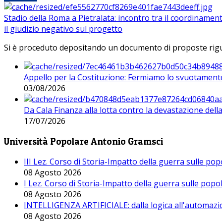
Stadio della Roma a Pietralata: incontro tra il coordinamen
il giudizio negativo sul progetto
Si è proceduto depositando un documento di proposte riguarda
Appello per la Costituzione: Fermiamo lo svuotamento
03/08/2026
Da Cala Finanza alla lotta contro la devastazione del
17/07/2026
Università Popolare Antonio Gramsci
III Lez. Corso di Storia-Impatto della guerra sulle po
08 Agosto 2026
I Lez. Corso di Storia-Impatto della guerra sulle pop
08 Agosto 2026
INTELLIGENZA ARTIFICIALE: dalla logica all'automazio
08 Agosto 2026