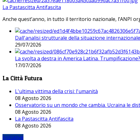
La Pastascitta Antifascita
Anche quest’anno, in tutto il territorio nazionale, l’ANPI org
Dall'analisi strutturale della situazione internaziona
29/07/2026
La svolta a destra in America Latina. Trumpificazione
17/07/2026
La Città Futura
L'ultima vittima della crisi: l'umanità
08 Agosto 2026
Osservatorio su un mondo che cambia. Ucraina le dist
08 Agosto 2026
La Pastascitta Antifascita
08 Agosto 2026
Iniziative