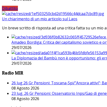
Dibattito
Un chiarimento di un mio articolo sul Laos
Un breve scritto di risposta ad una critica fatta su un mio a
Amadeo Bordiga: Critica del capitalismo sovietico e or
29/07/2026
La Diplomazia del Bambù non è opportunismo: gli erro
29/07/2026
Radio MIR
26 lug 26 Gr Pensioni: Toscana-Spi/"Ancora attivi"; Ba
08 Agosto 2026
23 lug. 26 Gr Pensioni: Osservatorio Inps/Gap di gener
08 Agosto 2026