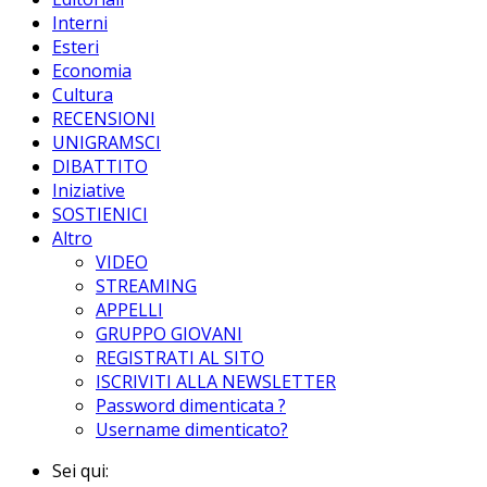
Interni
Esteri
Economia
Cultura
RECENSIONI
UNIGRAMSCI
DIBATTITO
Iniziative
SOSTIENICI
Altro
VIDEO
STREAMING
APPELLI
GRUPPO GIOVANI
REGISTRATI AL SITO
ISCRIVITI ALLA NEWSLETTER
Password dimenticata ?
Username dimenticato?
Sei qui: