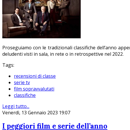
Proseguiamo con le tradizionali classifiche dell’anno appe
deludenti visti in sala, in rete o in retrospettive nel 2022.
Tags:
recensioni di classe
serie tv
film sopravvalutati
classifiche
Leggi tutto...
Venerdì, 13 Gennaio 2023 19:07
I peggiori film e serie dell’anno