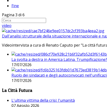
Fine
Pagina 3 di 6
video
Dall'analisi strutturale della situazione internazionale e n
Videointervista a cura di Renato Caputo per "La città futura
La svolta a destra in America Latina. Trumpificazione
17/07/2026
Ruolo dei sindacati e degli autoconvocati nell'unificaz
17/07/2026
La Città Futura
L'ultima vittima della crisi: l'umanità
07 Agosto 2026