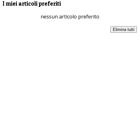
I miei articoli preferiti
nessun articolo preferito