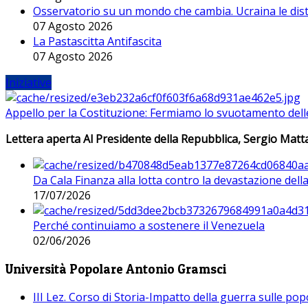
Osservatorio su un mondo che cambia. Ucraina le dist
07 Agosto 2026
La Pastascitta Antifascita
07 Agosto 2026
Iniziative
Appello per la Costituzione: Fermiamo lo svuotamento dell
Lettera aperta Al Presidente della Repubblica, Sergio Matta
Da Cala Finanza alla lotta contro la devastazione del
17/07/2026
Perché continuiamo a sostenere il Venezuela
02/06/2026
Università Popolare Antonio Gramsci
III Lez. Corso di Storia-Impatto della guerra sulle po