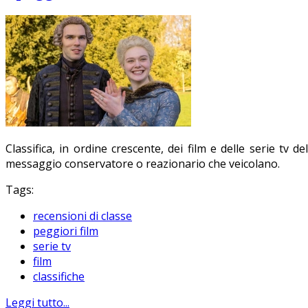
Classifica, in ordine crescente, dei film e delle serie tv 
messaggio conservatore o reazionario che veicolano.
Tags:
recensioni di classe
peggiori film
serie tv
film
classifiche
Leggi tutto...