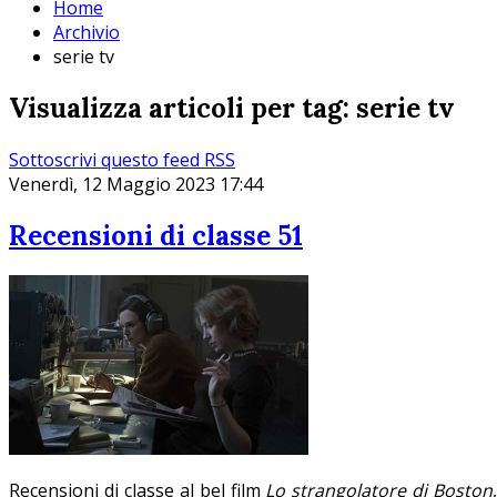
Home
Archivio
serie tv
Visualizza articoli per tag: serie tv
Sottoscrivi questo feed RSS
Venerdì, 12 Maggio 2023 17:44
Recensioni di classe 51
Recensioni di classe al bel film
Lo strangolatore di Boston