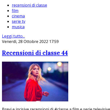
recensioni di classe
film
cinema
serie tv
musica
Leggi tutto...
Venerdì, 28 Ottobre 2022 17:59
Recensioni di classe 44
Brevi e incisive recensioni di #classe a film e serie televisive