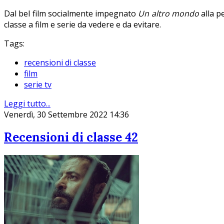
Dal bel film socialmente impegnato
Un altro mondo
alla p
classe a film e serie da vedere e da evitare.
Tags:
recensioni di classe
film
serie tv
Leggi tutto...
Venerdì, 30 Settembre 2022 14:36
Recensioni di classe 42