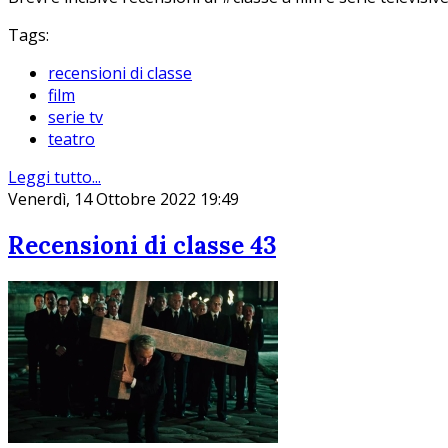
Tags:
recensioni di classe
film
serie tv
teatro
Leggi tutto...
Venerdì, 14 Ottobre 2022 19:49
Recensioni di classe 43