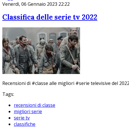
Venerdì, 06 Gennaio 2023 22:22
Classifica delle serie tv 2022
Recensioni di #classe alle migliori #serie televisive del 2
Tags:
recensioni di classe
migliori serie
serie tv
classifiche