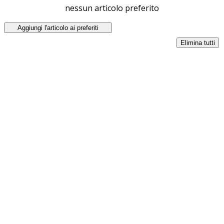
nessun articolo preferito