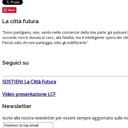
Save
La città futura
“Sono partigiano, vivo, sento nelle coscienze della mia parte già pulsare l’
succede non è dovuta al caso, alla fatalità, ma è intelligente opera dei ci
Perciò odio chi non parteggia, odio gli indifferenti.”
Seguici su
SOSTIENI La Città Futura
Video presentazione LCF
Newsletter
Iscrivi alla nostra newsletter per essere sempre aggiornato sulle no