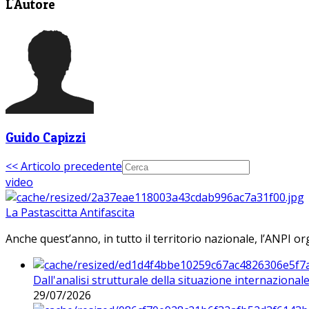
L'Autore
Guido Capizzi
<< Articolo precedente
video
La Pastascitta Antifascita
Anche quest’anno, in tutto il territorio nazionale, l’ANPI org
Dall'analisi strutturale della situazione internaziona
29/07/2026