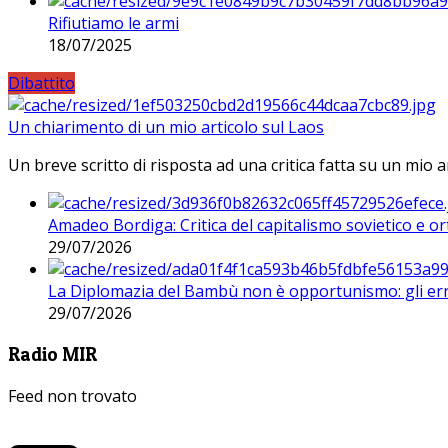
Rifiutiamo le armi
18/07/2025
Dibattito
Un chiarimento di un mio articolo sul Laos
Un breve scritto di risposta ad una critica fatta su un mio a
Amadeo Bordiga: Critica del capitalismo sovietico e or
29/07/2026
La Diplomazia del Bambù non è opportunismo: gli erro
29/07/2026
Radio MIR
Feed non trovato