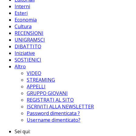
Interni
Esteri
Economia
Cultura
RECENSIONI
UNIGRAMSCI
DIBATTITO
Iniziative
SOSTIENICI
Altro
VIDEO
STREAMING
APPELLI
GRUPPO GIOVANI
REGISTRATI AL SITO
ISCRIVITI ALLA NEWSLETTER
Password dimenticata ?
Username dimenticato?
Sei qui: