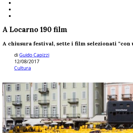
A Locarno 190 film
A chiusura festival, sette i film selezionati “con
di
Guido Capizzi
12/08/2017
Cultura