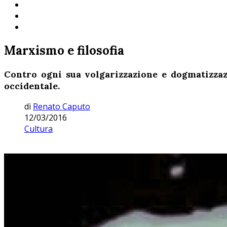
Marxismo e filosofia
Contro ogni sua volgarizzazione e dogmatizzazi
occidentale.
di
Renato Caputo
12/03/2016
Cultura