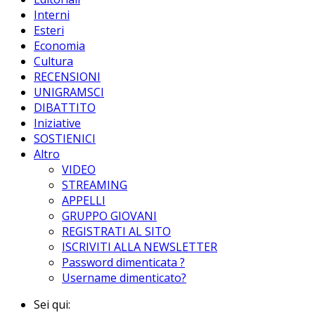
Interni
Esteri
Economia
Cultura
RECENSIONI
UNIGRAMSCI
DIBATTITO
Iniziative
SOSTIENICI
Altro
VIDEO
STREAMING
APPELLI
GRUPPO GIOVANI
REGISTRATI AL SITO
ISCRIVITI ALLA NEWSLETTER
Password dimenticata ?
Username dimenticato?
Sei qui: