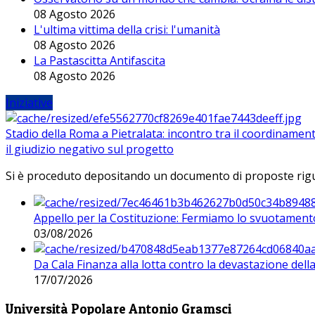
08 Agosto 2026
L'ultima vittima della crisi: l'umanità
08 Agosto 2026
La Pastascitta Antifascita
08 Agosto 2026
Iniziative
Stadio della Roma a Pietralata: incontro tra il coordinamen
il giudizio negativo sul progetto
Si è proceduto depositando un documento di proposte riguarda
Appello per la Costituzione: Fermiamo lo svuotamento
03/08/2026
Da Cala Finanza alla lotta contro la devastazione del
17/07/2026
Università Popolare Antonio Gramsci