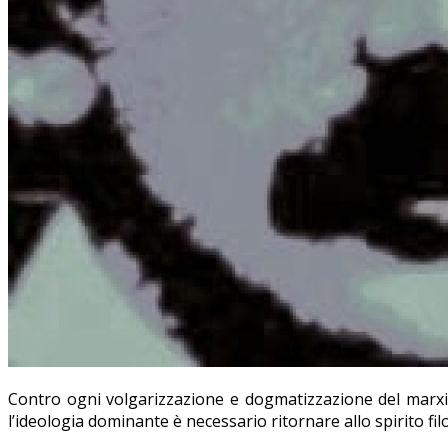
Contro ogni volgarizzazione e dogmatizzazione del marxis
l’ideologia dominante è necessario ritornare allo spirito fi