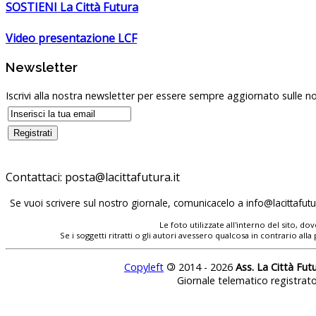
SOSTIENI La Città Futura
Video presentazione LCF
Newsletter
Iscrivi alla nostra newsletter per essere sempre aggiornato sulle no
Contattaci:
posta@lacittafutura.it
Se vuoi scrivere sul nostro giornale, comunicacelo a
info@lacittafutur
Le foto utilizzate all'interno del sito, 
Se i soggetti ritratti o gli autori avessero qualcosa in contrario
Copyleft
©
2014 - 2026
Ass. La Città Fut
Giornale telematico registrat