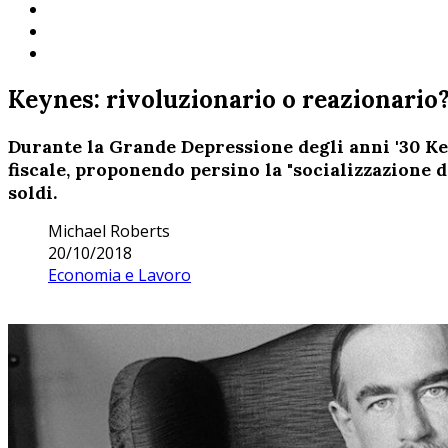
Keynes: rivoluzionario o reazionario?
Durante la Grande Depressione degli anni '30 Ke
fiscale, proponendo persino la "socializzazione d
soldi.
Michael Roberts
20/10/2018
Economia e Lavoro