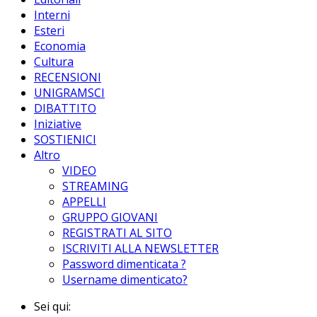
Interni
Esteri
Economia
Cultura
RECENSIONI
UNIGRAMSCI
DIBATTITO
Iniziative
SOSTIENICI
Altro
VIDEO
STREAMING
APPELLI
GRUPPO GIOVANI
REGISTRATI AL SITO
ISCRIVITI ALLA NEWSLETTER
Password dimenticata ?
Username dimenticato?
Sei qui: