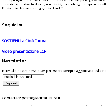
succede non è dovuta al caso, alla fatalità, ma è intelligente opera dei ci
Perciò odio chi non parteggia, odio gli indifferenti.”
Seguici su
SOSTIENI La Città Futura
Video presentazione LCF
Newsletter
Iscrivi alla nostra newsletter per essere sempre aggiornato sulle no
Contattaci:
posta@lacittafutura.it