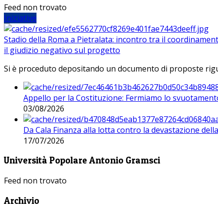
Feed non trovato
Iniziative
Stadio della Roma a Pietralata: incontro tra il coordinamen
il giudizio negativo sul progetto
Si è proceduto depositando un documento di proposte riguarda
Appello per la Costituzione: Fermiamo lo svuotamento
03/08/2026
Da Cala Finanza alla lotta contro la devastazione del
17/07/2026
Università Popolare Antonio Gramsci
Feed non trovato
Archivio