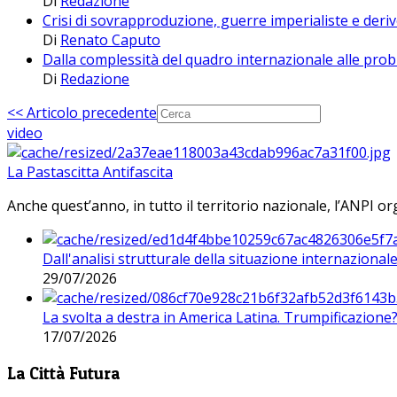
Di
Redazione
Crisi di sovrapproduzione, guerre imperialiste e der
Di
Renato Caputo
Dalla complessità del quadro internazionale alle prob
Di
Redazione
<< Articolo precedente
video
La Pastascitta Antifascita
Anche quest’anno, in tutto il territorio nazionale, l’ANPI org
Dall'analisi strutturale della situazione internaziona
29/07/2026
La svolta a destra in America Latina. Trumpificazione
17/07/2026
La Città Futura