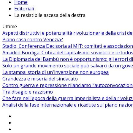
Home
Editoriali
La resistibile ascesa della destra
Ultime
Aspetti distruttivi e potenzialità rivoluzionarie della crisi d
Piano casa contro Venezia?
Stadio, Conferenza Decisoria al MIT: comitati e associazion
Amadeo Bordiga: Critica del capitalismo sovietico e ortodos
La Diplomazia del Bambù non è opportunismo: gli errori di
Solo un grande movimento sociale può salvarci da un gover
La stampa: storia di un'invenzione non europea
Grandezza e miseria del sindacato
Contro guerra e repressione rilanciamo l’autoconvocazion
Tra disagio e razzismo
Che fare nell'epoca della guerra imperialista e della rivolu
Analisi della fase internazionale e ricadute sul piano nazio