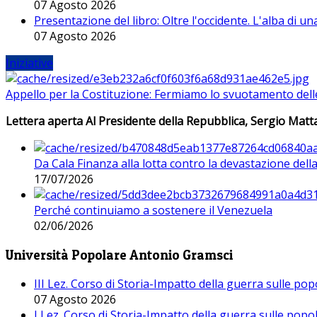
07 Agosto 2026
Presentazione del libro: Oltre l'occidente. L'alba di u
07 Agosto 2026
Iniziative
Appello per la Costituzione: Fermiamo lo svuotamento dell
Lettera aperta Al Presidente della Repubblica, Sergio Matta
Da Cala Finanza alla lotta contro la devastazione del
17/07/2026
Perché continuiamo a sostenere il Venezuela
02/06/2026
Università Popolare Antonio Gramsci
III Lez. Corso di Storia-Impatto della guerra sulle po
07 Agosto 2026
I Lez. Corso di Storia-Impatto della guerra sulle pop