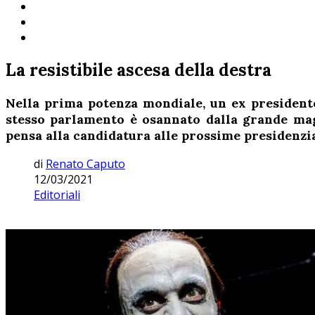
La resistibile ascesa della destra
Nella prima potenza mondiale, un ex presidente
stesso parlamento è osannato dalla grande magg
pensa alla candidatura alle prossime presidenzia
di
Renato Caputo
12/03/2021
Editoriali