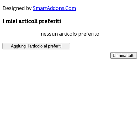
Designed by
SmartAddons.Com
I miei articoli preferiti
nessun articolo preferito