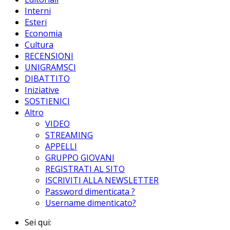
Interni
Esteri
Economia
Cultura
RECENSIONI
UNIGRAMSCI
DIBATTITO
Iniziative
SOSTIENICI
Altro
VIDEO
STREAMING
APPELLI
GRUPPO GIOVANI
REGISTRATI AL SITO
ISCRIVITI ALLA NEWSLETTER
Password dimenticata ?
Username dimenticato?
Sei qui: