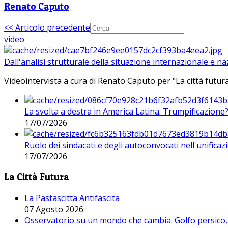
Renato Caputo
<< Articolo precedente
video
Dall'analisi strutturale della situazione internazionale e n
Videointervista a cura di Renato Caputo per "La città futura
La svolta a destra in America Latina. Trumpificazione
17/07/2026
Ruolo dei sindacati e degli autoconvocati nell'unificaz
17/07/2026
La Città Futura
La Pastascitta Antifascita
07 Agosto 2026
Osservatorio su un mondo che cambia. Golfo persico, H