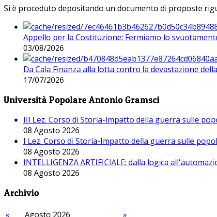
Si è proceduto depositando un documento di proposte riguarda
Appello per la Costituzione: Fermiamo lo svuotamento
03/08/2026
Da Cala Finanza alla lotta contro la devastazione del
17/07/2026
Università Popolare Antonio Gramsci
III Lez. Corso di Storia-Impatto della guerra sulle po
08 Agosto 2026
I Lez. Corso di Storia-Impatto della guerra sulle pop
08 Agosto 2026
INTELLIGENZA ARTIFICIALE: dalla logica all'automazio
08 Agosto 2026
Archivio
«
Agosto 2026
»