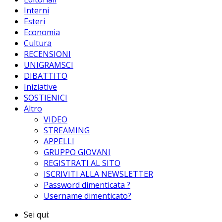
Interni
Esteri
Economia
Cultura
RECENSIONI
UNIGRAMSCI
DIBATTITO
Iniziative
SOSTIENICI
Altro
VIDEO
STREAMING
APPELLI
GRUPPO GIOVANI
REGISTRATI AL SITO
ISCRIVITI ALLA NEWSLETTER
Password dimenticata ?
Username dimenticato?
Sei qui: