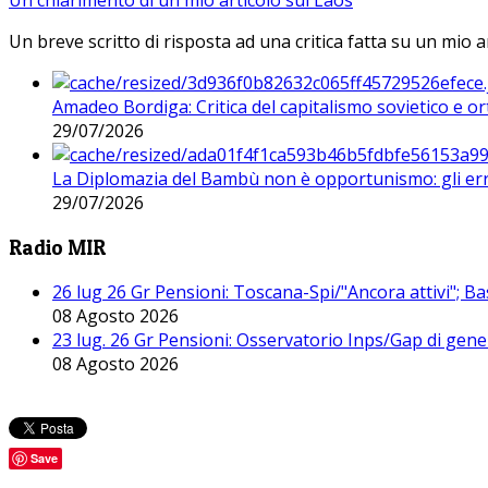
Un breve scritto di risposta ad una critica fatta su un mio a
Amadeo Bordiga: Critica del capitalismo sovietico e or
29/07/2026
La Diplomazia del Bambù non è opportunismo: gli erro
29/07/2026
Radio MIR
26 lug 26 Gr Pensioni: Toscana-Spi/"Ancora attivi"; Ba
08 Agosto 2026
23 lug. 26 Gr Pensioni: Osservatorio Inps/Gap di gener
08 Agosto 2026
Save