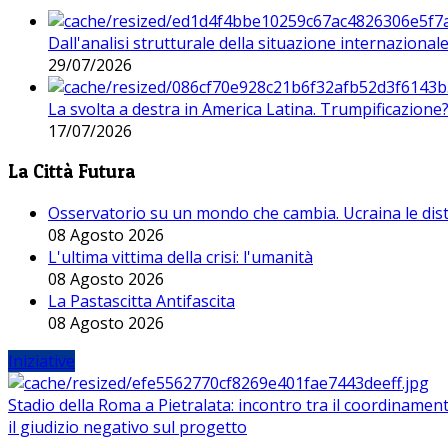
Dall'analisi strutturale della situazione internaziona
29/07/2026
La svolta a destra in America Latina. Trumpificazione
17/07/2026
La Città Futura
Osservatorio su un mondo che cambia. Ucraina le dist
08 Agosto 2026
L'ultima vittima della crisi: l'umanità
08 Agosto 2026
La Pastascitta Antifascita
08 Agosto 2026
Iniziative
Stadio della Roma a Pietralata: incontro tra il coordinamen
il giudizio negativo sul progetto