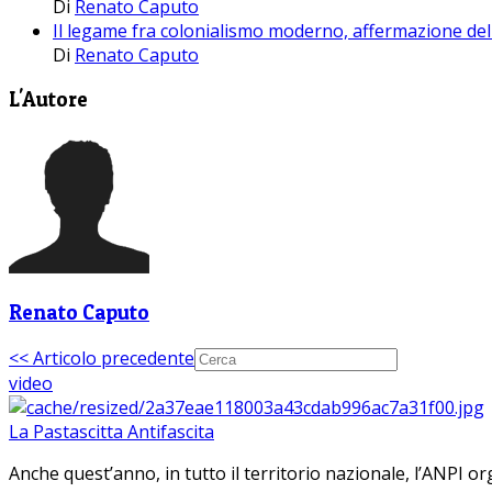
Di
Renato Caputo
Il legame fra colonialismo moderno, affermazione del
Di
Renato Caputo
L'Autore
Renato Caputo
<< Articolo precedente
video
La Pastascitta Antifascita
Anche quest’anno, in tutto il territorio nazionale, l’ANPI org