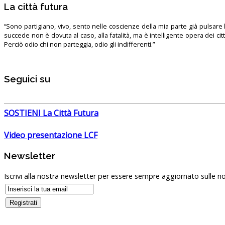
La città futura
“Sono partigiano, vivo, sento nelle coscienze della mia parte già pulsare l’
succede non è dovuta al caso, alla fatalità, ma è intelligente opera dei ci
Perciò odio chi non parteggia, odio gli indifferenti.”
Seguici su
SOSTIENI La Città Futura
Video presentazione LCF
Newsletter
Iscrivi alla nostra newsletter per essere sempre aggiornato sulle no