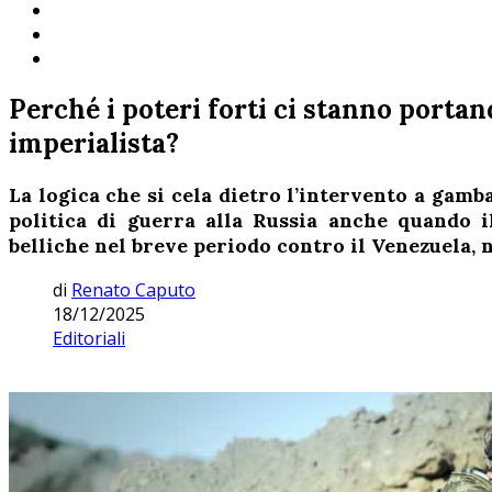
Perché i poteri forti ci stanno porta
imperialista?
La logica che si cela dietro l’intervento a gamb
politica di guerra alla Russia anche quando il
belliche nel breve periodo contro il Venezuela, n
di
Renato Caputo
18/12/2025
Editoriali