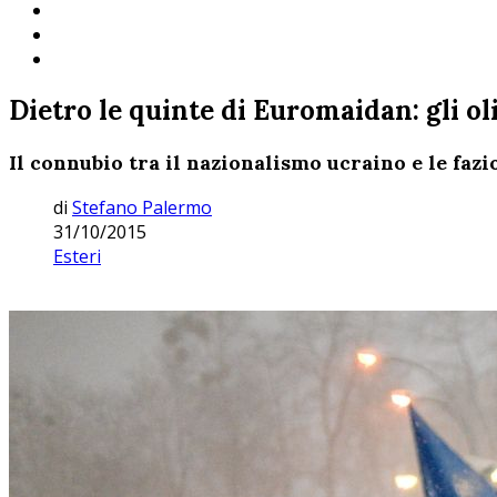
Dietro le quinte di Euromaidan: gli ol
Il connubio tra il nazionalismo ucraino e le faz
di
Stefano Palermo
31/10/2015
Esteri