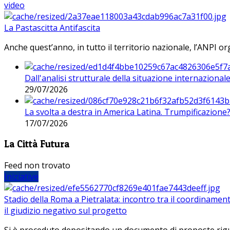
video
La Pastascitta Antifascita
Anche quest’anno, in tutto il territorio nazionale, l’ANPI org
Dall'analisi strutturale della situazione internaziona
29/07/2026
La svolta a destra in America Latina. Trumpificazione
17/07/2026
La Città Futura
Feed non trovato
Iniziative
Stadio della Roma a Pietralata: incontro tra il coordinamen
il giudizio negativo sul progetto