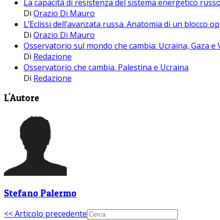
La capacità di resistenza del sistema energetico russ
Di
Orazio Di Mauro
L’Eclissi dell’avanzata russa. Anatomia di un blocco 
Di
Orazio Di Mauro
Osservatorio sul mondo che cambia: Ucraina, Gaza e
Di
Redazione
Osservatorio che cambia. Palestina e Ucraina
Di
Redazione
L'Autore
Stefano Palermo
<< Articolo precedente