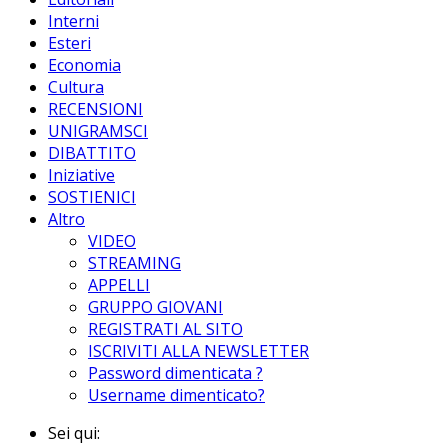
Interni
Esteri
Economia
Cultura
RECENSIONI
UNIGRAMSCI
DIBATTITO
Iniziative
SOSTIENICI
Altro
VIDEO
STREAMING
APPELLI
GRUPPO GIOVANI
REGISTRATI AL SITO
ISCRIVITI ALLA NEWSLETTER
Password dimenticata ?
Username dimenticato?
Sei qui: