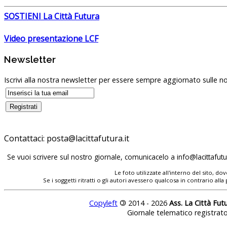
SOSTIENI La Città Futura
Video presentazione LCF
Newsletter
Iscrivi alla nostra newsletter per essere sempre aggiornato sulle no
Contattaci:
posta@lacittafutura.it
Se vuoi scrivere sul nostro giornale, comunicacelo a
info@lacittafutur
Le foto utilizzate all'interno del sito, 
Se i soggetti ritratti o gli autori avessero qualcosa in contrario
Copyleft
©
2014 - 2026
Ass. La Città Fut
Giornale telematico registrat