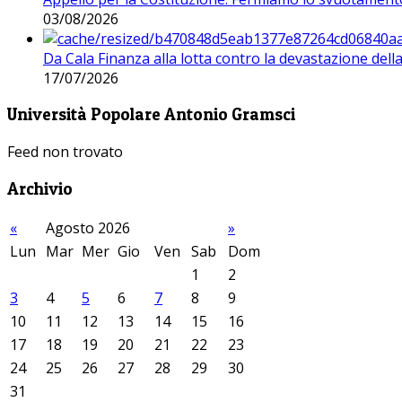
03/08/2026
Da Cala Finanza alla lotta contro la devastazione del
17/07/2026
Università Popolare Antonio Gramsci
Feed non trovato
Archivio
«
Agosto 2026
»
Lun
Mar
Mer
Gio
Ven
Sab
Dom
1
2
3
4
5
6
7
8
9
10
11
12
13
14
15
16
17
18
19
20
21
22
23
24
25
26
27
28
29
30
31