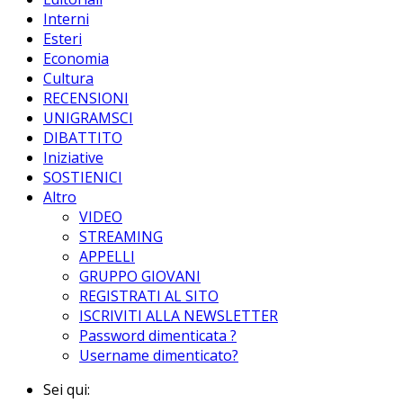
Interni
Esteri
Economia
Cultura
RECENSIONI
UNIGRAMSCI
DIBATTITO
Iniziative
SOSTIENICI
Altro
VIDEO
STREAMING
APPELLI
GRUPPO GIOVANI
REGISTRATI AL SITO
ISCRIVITI ALLA NEWSLETTER
Password dimenticata ?
Username dimenticato?
Sei qui: