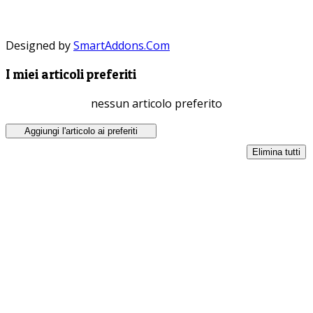
Designed by
SmartAddons.Com
I miei articoli preferiti
nessun articolo preferito