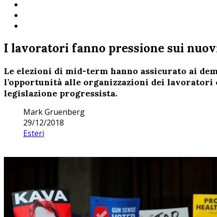
I lavoratori fanno pressione sui nuov
Le elezioni di mid-term hanno assicurato ai dem
l’opportunità alle organizzazioni dei lavoratori
legislazione progressista.
Mark Gruenberg
29/12/2018
Esteri