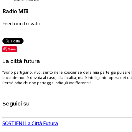
Radio MIR
Feed non trovato
Save
La città futura
“Sono partigiano, vivo, sento nelle coscienze della mia parte già pulsare l’
succede non è dovuta al caso, alla fatalità, ma è intelligente opera dei ci
Perciò odio chi non parteggia, odio gli indifferenti.”
Seguici su
SOSTIENI La Città Futura