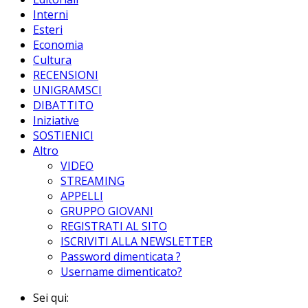
Interni
Esteri
Economia
Cultura
RECENSIONI
UNIGRAMSCI
DIBATTITO
Iniziative
SOSTIENICI
Altro
VIDEO
STREAMING
APPELLI
GRUPPO GIOVANI
REGISTRATI AL SITO
ISCRIVITI ALLA NEWSLETTER
Password dimenticata ?
Username dimenticato?
Sei qui: