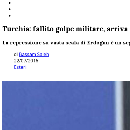
Turchia: fallito golpe militare, arriva
La repressione su vasta scala di Erdogan è un se
di
Bassam Saleh
22/07/2016
Esteri