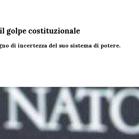
 il golpe costituzionale
gno di incertezza del suo sistema di potere.