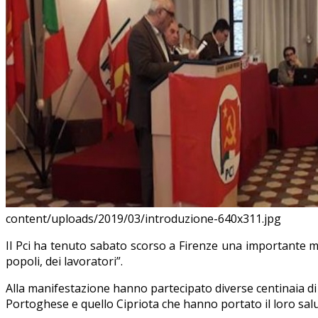
content/uploads/2019/03/introduzione-640x311.jpg
Il Pci ha tenuto sabato scorso a Firenze una importante ma
popoli, dei lavoratori”.
Alla manifestazione hanno partecipato diverse centinaia d
Portoghese e quello Cipriota che hanno portato il loro salu