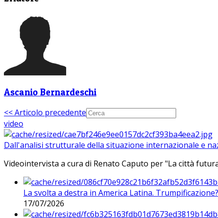
Ascanio Bernardeschi
<< Articolo precedente
video
Dall'analisi strutturale della situazione internazionale e n
Videointervista a cura di Renato Caputo per "La città futura
La svolta a destra in America Latina. Trumpificazione
17/07/2026