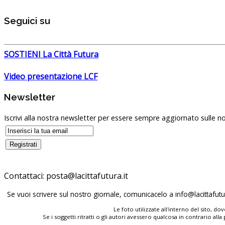
Seguici su
SOSTIENI La Città Futura
Video presentazione LCF
Newsletter
Iscrivi alla nostra newsletter per essere sempre aggiornato sulle no
Contattaci:
posta@lacittafutura.it
Se vuoi scrivere sul nostro giornale, comunicacelo a
info@lacittafutur
Le foto utilizzate all'interno del sito, 
Se i soggetti ritratti o gli autori avessero qualcosa in contrario