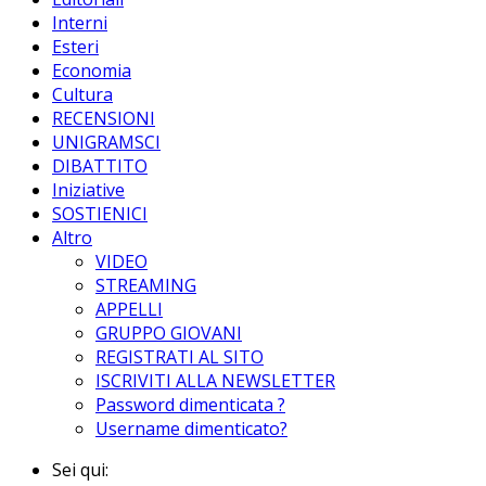
Interni
Esteri
Economia
Cultura
RECENSIONI
UNIGRAMSCI
DIBATTITO
Iniziative
SOSTIENICI
Altro
VIDEO
STREAMING
APPELLI
GRUPPO GIOVANI
REGISTRATI AL SITO
ISCRIVITI ALLA NEWSLETTER
Password dimenticata ?
Username dimenticato?
Sei qui: