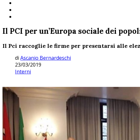
Il PCI per un’Europa sociale dei popoli
Il Pci raccoglie le firme per presentarsi alle el
di
Ascanio Bernardeschi
23/03/2019
Interni