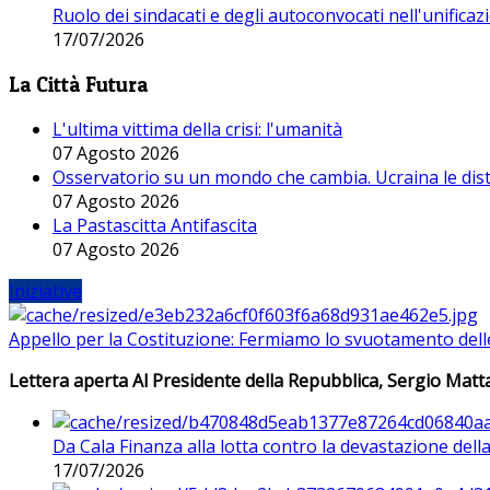
Ruolo dei sindacati e degli autoconvocati nell'unificaz
17/07/2026
La Città Futura
L'ultima vittima della crisi: l'umanità
07 Agosto 2026
Osservatorio su un mondo che cambia. Ucraina le dist
07 Agosto 2026
La Pastascitta Antifascita
07 Agosto 2026
Iniziative
Appello per la Costituzione: Fermiamo lo svuotamento dell
Lettera aperta Al Presidente della Repubblica, Sergio Matta
Da Cala Finanza alla lotta contro la devastazione del
17/07/2026