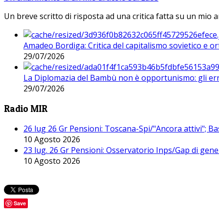
Un breve scritto di risposta ad una critica fatta su un mio a
Amadeo Bordiga: Critica del capitalismo sovietico e or
29/07/2026
La Diplomazia del Bambù non è opportunismo: gli erro
29/07/2026
Radio MIR
26 lug 26 Gr Pensioni: Toscana-Spi/"Ancora attivi"; Ba
10 Agosto 2026
23 lug. 26 Gr Pensioni: Osservatorio Inps/Gap di gener
10 Agosto 2026
Save