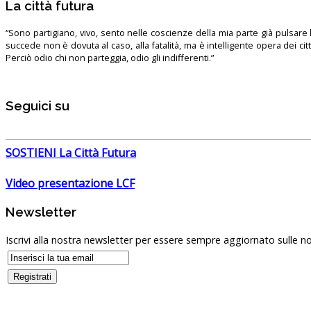
La città futura
“Sono partigiano, vivo, sento nelle coscienze della mia parte già pulsare l’
succede non è dovuta al caso, alla fatalità, ma è intelligente opera dei ci
Perciò odio chi non parteggia, odio gli indifferenti.”
Seguici su
SOSTIENI La Città Futura
Video presentazione LCF
Newsletter
Iscrivi alla nostra newsletter per essere sempre aggiornato sulle no