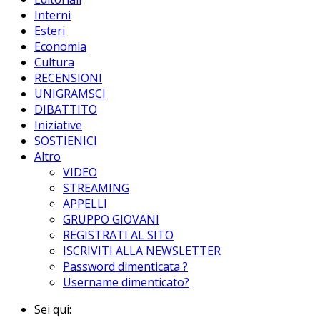
Interni
Esteri
Economia
Cultura
RECENSIONI
UNIGRAMSCI
DIBATTITO
Iniziative
SOSTIENICI
Altro
VIDEO
STREAMING
APPELLI
GRUPPO GIOVANI
REGISTRATI AL SITO
ISCRIVITI ALLA NEWSLETTER
Password dimenticata ?
Username dimenticato?
Sei qui: