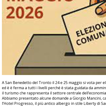
A San Benedetto del Tronto il 24 e 25 maggio si vota per ele
ed è è ferma a tutti i livelli perché è stata guidata da ammi
il turismo che rappresenta il settore centrale dell’economia 
Abbiamo presentato alcune domande a Giorgio Mancini, candi
l’Hotel Progresso, il più antico albergo in stile Liberty di 