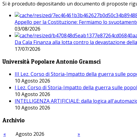
Si è proceduto depositando un documento di proposte riguarda
Appello per la Costituzione: Fermiamo lo svuotamento
03/08/2026
Da Cala Finanza alla lotta contro la devastazione del
17/07/2026
Università Popolare Antonio Gramsci
III Lez. Corso di Storia-Impatto della guerra sulle po
10 Agosto 2026
I Lez. Corso di Storia-Impatto della guerra sulle pop
10 Agosto 2026
INTELLIGENZA ARTIFICIALE: dalla logica all'automazio
10 Agosto 2026
Archivio
«
Agosto 2026
»