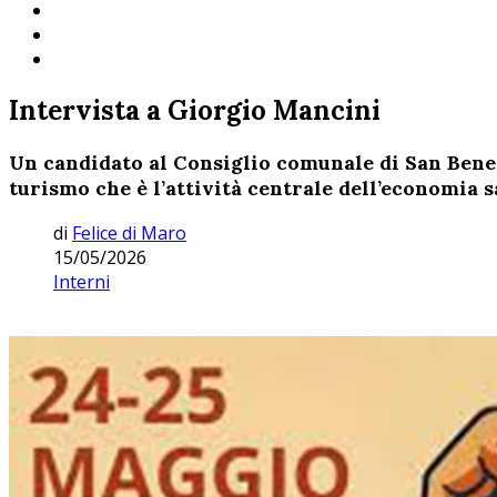
Intervista a Giorgio Mancini
Un candidato al Consiglio comunale di San Bened
turismo che è l’attività centrale dell’economia
di
Felice di Maro
15/05/2026
Interni