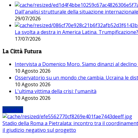
Dall'analisi strutturale della situazione internaziona
29/07/2026
La svolta a destra in America Latina. Trumpificazione
17/07/2026
La Città Futura
Intervista a Domenico Moro. Siamo dinanzi al declino
10 Agosto 2026
Osservatorio su un mondo che cambia. Ucraina le dist
10 Agosto 2026
L'ultima vittima della crisi: l'umanità
10 Agosto 2026
Iniziative
Stadio della Roma a Pietralata: incontro tra il coordinamen
il giudizio negativo sul progetto