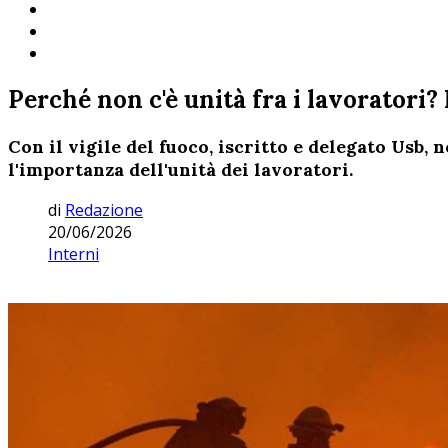
Perché non c'è unità fra i lavoratori?
Con il vigile del fuoco, iscritto e delegato Us
l'importanza dell'unità dei lavoratori.
di
Redazione
20/06/2026
Interni