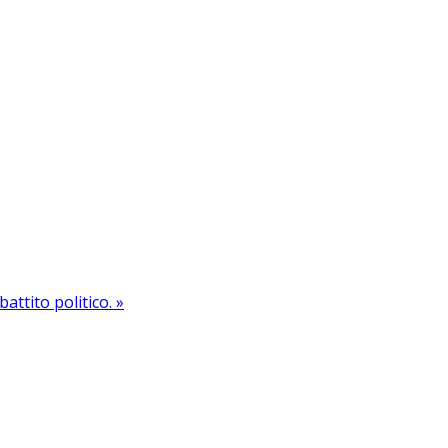
battito politico. »