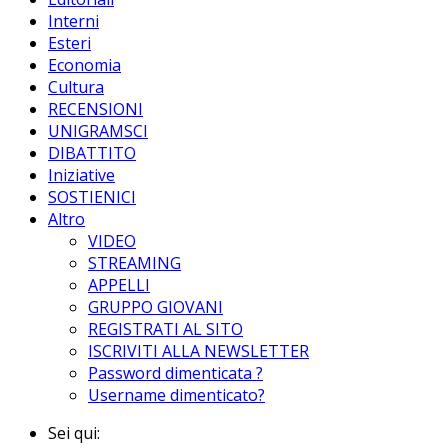
Interni
Esteri
Economia
Cultura
RECENSIONI
UNIGRAMSCI
DIBATTITO
Iniziative
SOSTIENICI
Altro
VIDEO
STREAMING
APPELLI
GRUPPO GIOVANI
REGISTRATI AL SITO
ISCRIVITI ALLA NEWSLETTER
Password dimenticata ?
Username dimenticato?
Sei qui: