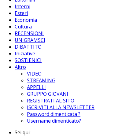
Interni
Esteri
Economia
Cultura
RECENSIONI
UNIGRAMSCI
DIBATTITO
Iniziative
SOSTIENICI
Altro
VIDEO
STREAMING
APPELLI
GRUPPO GIOVANI
REGISTRATI AL SITO
ISCRIVITI ALLA NEWSLETTER
Password dimenticata ?
Username dimenticato?
Sei qui: