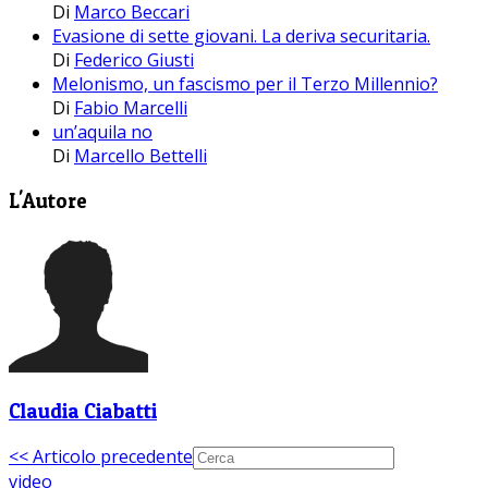
Di
Marco Beccari
Evasione di sette giovani. La deriva securitaria.
Di
Federico Giusti
Melonismo, un fascismo per il Terzo Millennio?
Di
Fabio Marcelli
un’aquila no
Di
Marcello Bettelli
L'Autore
Claudia Ciabatti
<< Articolo precedente
video