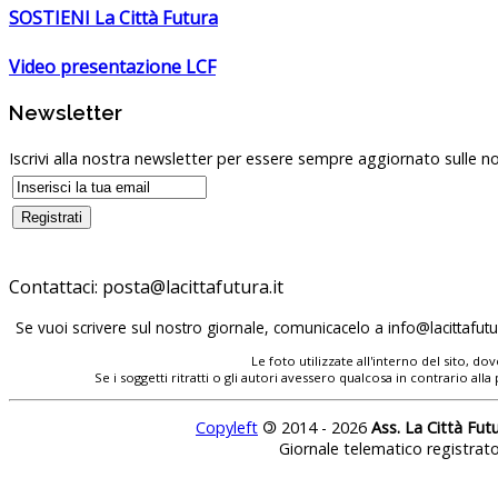
SOSTIENI La Città Futura
Video presentazione LCF
Newsletter
Iscrivi alla nostra newsletter per essere sempre aggiornato sulle no
Contattaci:
posta@lacittafutura.it
Se vuoi scrivere sul nostro giornale, comunicacelo a
info@lacittafutur
Le foto utilizzate all'interno del sito, 
Se i soggetti ritratti o gli autori avessero qualcosa in contrario
Copyleft
©
2014 - 2026
Ass. La Città Fut
Giornale telematico registrat