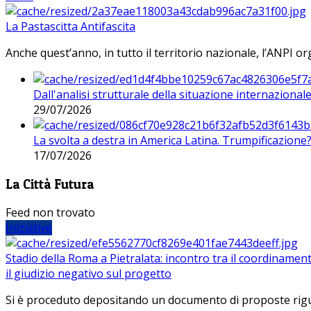
La Pastascitta Antifascita
Anche quest’anno, in tutto il territorio nazionale, l’ANPI org
Dall'analisi strutturale della situazione internaziona
29/07/2026
La svolta a destra in America Latina. Trumpificazione
17/07/2026
La Città Futura
Feed non trovato
Iniziative
Stadio della Roma a Pietralata: incontro tra il coordinamen
il giudizio negativo sul progetto
Si è proceduto depositando un documento di proposte riguarda