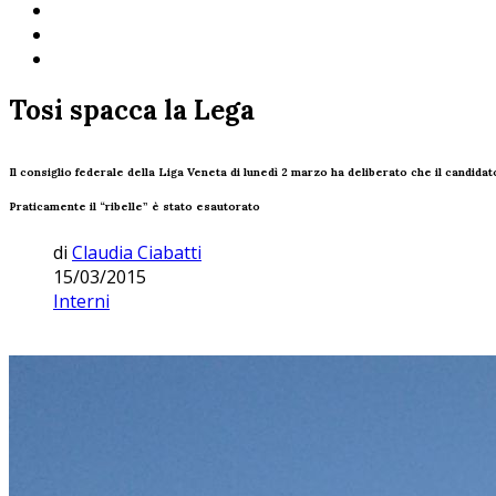
Tosi spacca la Lega
Il consiglio federale della Liga Veneta di lunedì 2 marzo ha deliberato che il candi
Praticamente il “ribelle” è stato esautorato
di
Claudia Ciabatti
15/03/2015
Interni