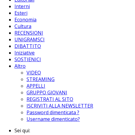
Interni
Esteri
Economia
Cultura
RECENSIONI
UNIGRAMSCI
DIBATTITO
Iniziative
SOSTIENICI
Altro
VIDEO
STREAMING
APPELLI
GRUPPO GIOVANI
REGISTRATI AL SITO
ISCRIVITI ALLA NEWSLETTER
Password dimenticata ?
Username dimenticato?
Sei qui: