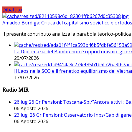
Dibattito
Amadeo Bordiga: Critica del capitalismo sovietico e ortodos
Il presente contributo analizza la parabola teorico-politica
La Diplomazia del Bambù non è opportunismo: gli erro
29/07/2026
Il Laos nella SCO e il frenetico equilibrismo del Vietna
17/07/2026
Radio MIR
26 lug 26 Gr Pensioni: Toscana-Spi/"Ancora attivi"; Ba
06 Agosto 2026
23 lug. 26 Gr Pensioni: Osservatorio Inps/Gap di gener
06 Agosto 2026