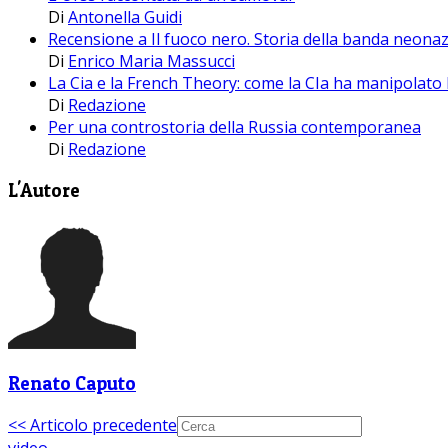
Di
Antonella Guidi
Recensione a Il fuoco nero. Storia della banda neonaz
Di
Enrico Maria Massucci
La Cia e la French Theory: come la CIa ha manipolato l
Di
Redazione
Per una controstoria della Russia contemporanea
Di
Redazione
L'Autore
Renato Caputo
<< Articolo precedente