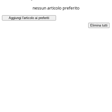
nessun articolo preferito