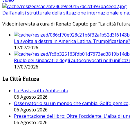
video
Dall'analisi strutturale della situazione internazionale e n
Videointervista a cura di Renato Caputo per "La città futura
La svolta a destra in America Latina. Trumpificazione
17/07/2026
Ruolo dei sindacati e degli autoconvocati nell'unificaz
17/07/2026
La Città Futura
La Pastascitta Antifascita
06 Agosto 2026
Osservatorio su un mondo che cambia. Golfo persico, H
06 Agosto 2026
Presentazione del libro: Oltre l'occidente. L'alba di u
06 Agosto 2026