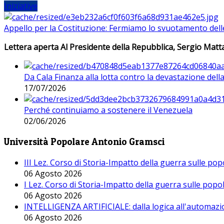
Iniziative
Appello per la Costituzione: Fermiamo lo svuotamento dell
Lettera aperta Al Presidente della Repubblica, Sergio Matta
Da Cala Finanza alla lotta contro la devastazione del
17/07/2026
Perché continuiamo a sostenere il Venezuela
02/06/2026
Università Popolare Antonio Gramsci
III Lez. Corso di Storia-Impatto della guerra sulle po
06 Agosto 2026
I Lez. Corso di Storia-Impatto della guerra sulle pop
06 Agosto 2026
INTELLIGENZA ARTIFICIALE: dalla logica all'automazio
06 Agosto 2026