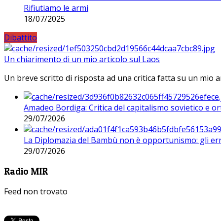
Rifiutiamo le armi
18/07/2025
Dibattito
Un chiarimento di un mio articolo sul Laos
Un breve scritto di risposta ad una critica fatta su un mio a
Amadeo Bordiga: Critica del capitalismo sovietico e or
29/07/2026
La Diplomazia del Bambù non è opportunismo: gli erro
29/07/2026
Radio MIR
Feed non trovato