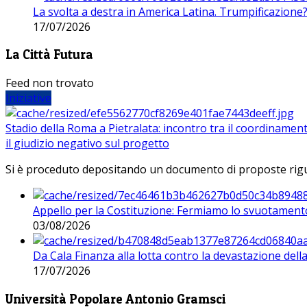
La svolta a destra in America Latina. Trumpificazione
17/07/2026
La Città Futura
Feed non trovato
Iniziative
Stadio della Roma a Pietralata: incontro tra il coordinamen
il giudizio negativo sul progetto
Si è proceduto depositando un documento di proposte riguarda
Appello per la Costituzione: Fermiamo lo svuotamento
03/08/2026
Da Cala Finanza alla lotta contro la devastazione del
17/07/2026
Università Popolare Antonio Gramsci