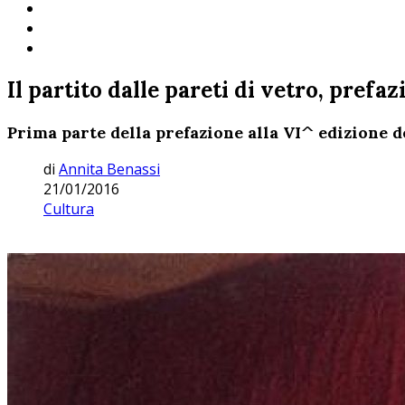
Il partito dalle pareti di vetro, prefaz
Prima parte della prefazione alla VI^ edizione d
di
Annita Benassi
21/01/2016
Cultura