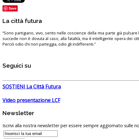
Save
La città futura
“Sono partigiano, vivo, sento nelle coscienze della mia parte già pulsare l’
succede non è dovuta al caso, alla fatalità, ma è intelligente opera dei ci
Perciò odio chi non parteggia, odio gli indifferenti.”
Seguici su
SOSTIENI La Città Futura
Video presentazione LCF
Newsletter
Iscrivi alla nostra newsletter per essere sempre aggiornato sulle no