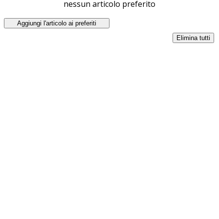
nessun articolo preferito