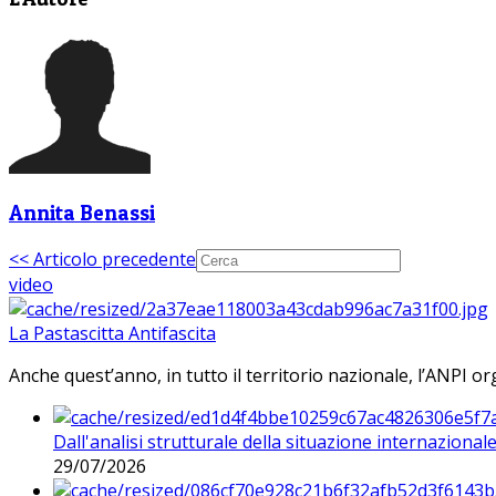
Annita Benassi
<< Articolo precedente
video
La Pastascitta Antifascita
Anche quest’anno, in tutto il territorio nazionale, l’ANPI org
Dall'analisi strutturale della situazione internaziona
29/07/2026