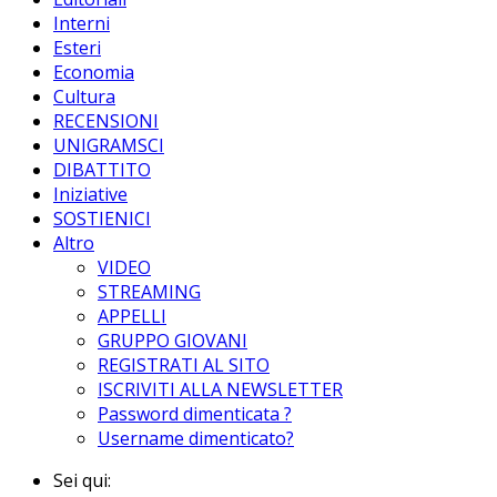
Interni
Esteri
Economia
Cultura
RECENSIONI
UNIGRAMSCI
DIBATTITO
Iniziative
SOSTIENICI
Altro
VIDEO
STREAMING
APPELLI
GRUPPO GIOVANI
REGISTRATI AL SITO
ISCRIVITI ALLA NEWSLETTER
Password dimenticata ?
Username dimenticato?
Sei qui: