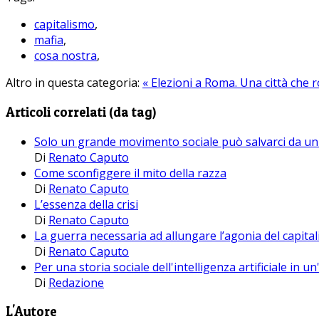
capitalismo
,
mafia
,
cosa nostra
,
Altro in questa categoria:
« Elezioni a Roma. Una città che r
Articoli correlati (da tag)
Solo un grande movimento sociale può salvarci da un 
Di
Renato Caputo
Come sconfiggere il mito della razza
Di
Renato Caputo
L’essenza della crisi
Di
Renato Caputo
La guerra necessaria ad allungare l’agonia del capita
Di
Renato Caputo
Per una storia sociale dell'intelligenza artificiale in
Di
Redazione
L'Autore