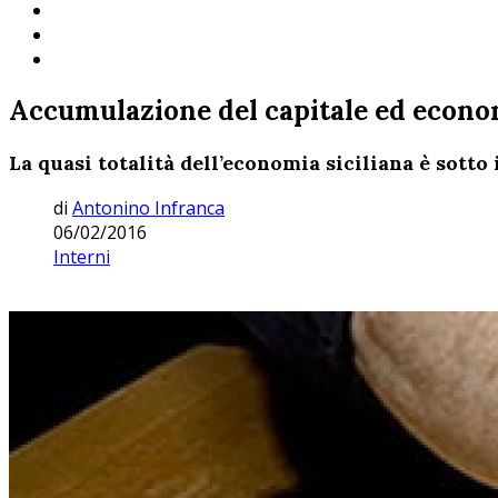
Accumulazione del capitale ed econo
La quasi totalità dell’economia siciliana è sotto 
di
Antonino Infranca
06/02/2016
Interni