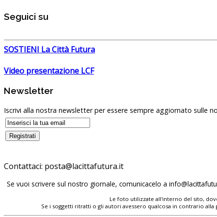
Seguici su
SOSTIENI La Città Futura
Video presentazione LCF
Newsletter
Iscrivi alla nostra newsletter per essere sempre aggiornato sulle no
Contattaci:
posta@lacittafutura.it
Se vuoi scrivere sul nostro giornale, comunicacelo a
info@lacittafutur
Le foto utilizzate all'interno del sito, 
Se i soggetti ritratti o gli autori avessero qualcosa in contrario