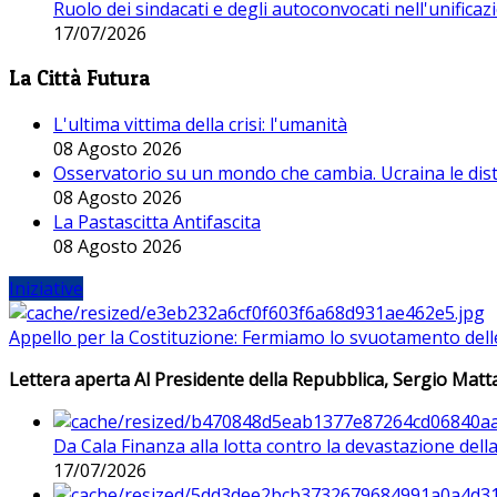
Ruolo dei sindacati e degli autoconvocati nell'unificaz
17/07/2026
La Città Futura
L'ultima vittima della crisi: l'umanità
08 Agosto 2026
Osservatorio su un mondo che cambia. Ucraina le dist
08 Agosto 2026
La Pastascitta Antifascita
08 Agosto 2026
Iniziative
Appello per la Costituzione: Fermiamo lo svuotamento dell
Lettera aperta Al Presidente della Repubblica, Sergio Matta
Da Cala Finanza alla lotta contro la devastazione del
17/07/2026