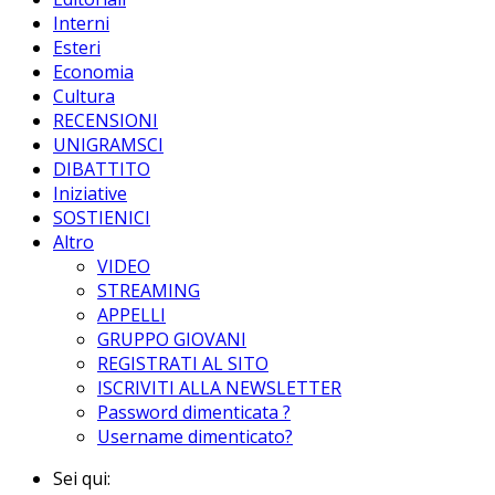
Interni
Esteri
Economia
Cultura
RECENSIONI
UNIGRAMSCI
DIBATTITO
Iniziative
SOSTIENICI
Altro
VIDEO
STREAMING
APPELLI
GRUPPO GIOVANI
REGISTRATI AL SITO
ISCRIVITI ALLA NEWSLETTER
Password dimenticata ?
Username dimenticato?
Sei qui: