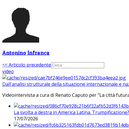
Antonino Infranca
<< Articolo precedente
video
Dall'analisi strutturale della situazione internazionale e n
Videointervista a cura di Renato Caputo per "La città futura
La svolta a destra in America Latina. Trumpificazione
17/07/2026