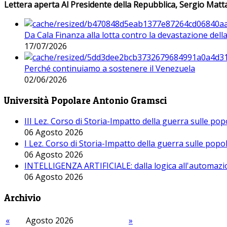
Lettera aperta Al Presidente della Repubblica, Sergio Matta
Da Cala Finanza alla lotta contro la devastazione del
17/07/2026
Perché continuiamo a sostenere il Venezuela
02/06/2026
Università Popolare Antonio Gramsci
III Lez. Corso di Storia-Impatto della guerra sulle po
06 Agosto 2026
I Lez. Corso di Storia-Impatto della guerra sulle pop
06 Agosto 2026
INTELLIGENZA ARTIFICIALE: dalla logica all'automazio
06 Agosto 2026
Archivio
«
Agosto 2026
»