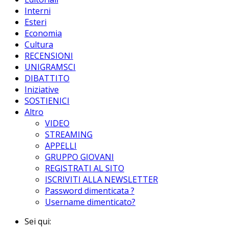
Interni
Esteri
Economia
Cultura
RECENSIONI
UNIGRAMSCI
DIBATTITO
Iniziative
SOSTIENICI
Altro
VIDEO
STREAMING
APPELLI
GRUPPO GIOVANI
REGISTRATI AL SITO
ISCRIVITI ALLA NEWSLETTER
Password dimenticata ?
Username dimenticato?
Sei qui: