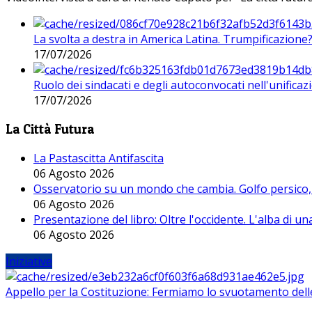
La svolta a destra in America Latina. Trumpificazione
17/07/2026
Ruolo dei sindacati e degli autoconvocati nell'unificaz
17/07/2026
La Città Futura
La Pastascitta Antifascita
06 Agosto 2026
Osservatorio su un mondo che cambia. Golfo persico, H
06 Agosto 2026
Presentazione del libro: Oltre l'occidente. L'alba di u
06 Agosto 2026
Iniziative
Appello per la Costituzione: Fermiamo lo svuotamento dell