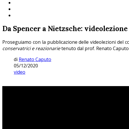
Da Spencer a Nietzsche: videolezione
Proseguiamo con la pubblicazione delle videolezioni del 
conservatrici e reazionarie
tenuto dal prof. Renato Caputo 
di
Renato Caputo
05/12/2020
video