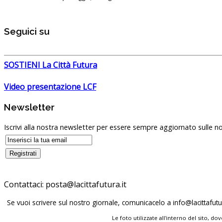
Seguici su
SOSTIENI La Città Futura
Video presentazione LCF
Newsletter
Iscrivi alla nostra newsletter per essere sempre aggiornato sulle no
Contattaci:
posta@lacittafutura.it
Se vuoi scrivere sul nostro giornale, comunicacelo a
info@lacittafutur
Le foto utilizzate all'interno del sito, 