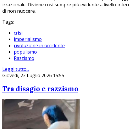
irrazionale. Diviene così sempre più evidente a livello in
di non nuocere.
Tags:
crisi
imperialismo
rivoluzione in occidente
populismo
Razzismo
Leggi tutto...
Giovedì, 23 Luglio 2026 15:55
Tra disagio e razzismo