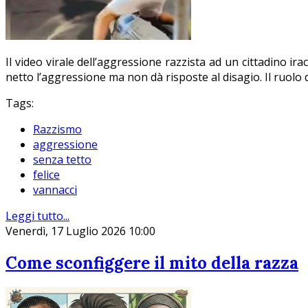
Il video virale dell’aggressione razzista ad un cittadino i
netto l’aggressione ma non dà risposte al disagio. Il ruolo de
Tags:
Razzismo
aggressione
senza tetto
felice
vannacci
Leggi tutto...
Venerdì, 17 Luglio 2026 10:00
Come sconfiggere il mito della razza