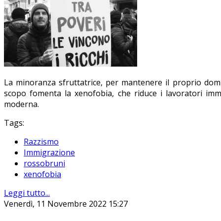
La minoranza sfruttatrice, per mantenere il proprio domi
scopo fomenta la xenofobia, che riduce i lavoratori immi
moderna.
Tags:
Razzismo
Immigrazione
rossobruni
xenofobia
Leggi tutto...
Venerdì, 11 Novembre 2022 15:27