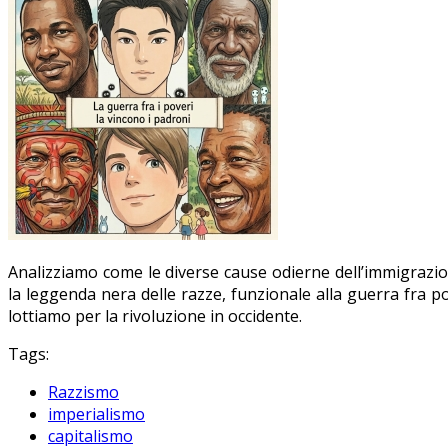
Analizziamo come le diverse cause odierne dell’immigrazion
la leggenda nera delle razze, funzionale alla guerra fra p
lottiamo per la rivoluzione in occidente.
Tags:
Razzismo
imperialismo
capitalismo