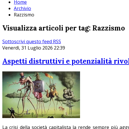
Home
Archivio
Razzismo
Visualizza articoli per tag: Razzismo
Sottoscrivi questo feed RSS
Venerdì, 31 Luglio 2026 22:39
Aspetti distruttivi e potenzialità rivo
La crisi della società capitalista la rende sempre più 