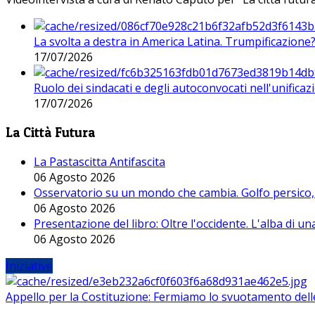
La svolta a destra in America Latina. Trumpificazione
17/07/2026
Ruolo dei sindacati e degli autoconvocati nell'unificaz
17/07/2026
La Città Futura
La Pastascitta Antifascita
06 Agosto 2026
Osservatorio su un mondo che cambia. Golfo persico, H
06 Agosto 2026
Presentazione del libro: Oltre l'occidente. L'alba di u
06 Agosto 2026
Iniziative
Appello per la Costituzione: Fermiamo lo svuotamento dell