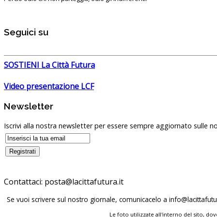
Seguici su
SOSTIENI La Città Futura
Video presentazione LCF
Newsletter
Iscrivi alla nostra newsletter per essere sempre aggiornato sulle no
Contattaci:
Se vuoi scrivere sul nostro giornale, comunicacelo a
Le foto utilizzate all'interno del sito, 