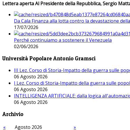
Lettera aperta Al Presidente della Repubblica, Sergio Matta
Da Cala Finanza alla lotta contro la devastazione del
17/07/2026
Perché continuiamo a sostenere il Venezuela
02/06/2026
Università Popolare Antonio Gramsci
III Lez. Corso di Storia-Impatto della guerra sulle po
06 Agosto 2026
I Lez. Corso di Storia-Impatto della guerra sulle pop
06 Agosto 2026
INTELLIGENZA ARTIFICIALE: dalla logica all'automazio
06 Agosto 2026
Archivio
«
Agosto 2026
»