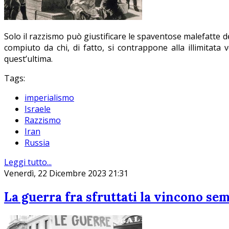
Solo il razzismo può giustificare le spaventose malefatte
compiuto da chi, di fatto, si contrappone alla illimitata
quest’ultima.
Tags:
imperialismo
Israele
Razzismo
Iran
Russia
Leggi tutto...
Venerdì, 22 Dicembre 2023 21:31
La guerra fra sfruttati la vincono sem