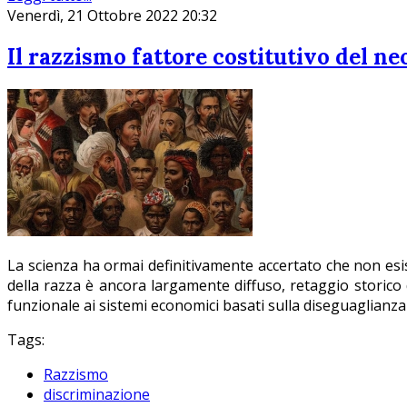
Venerdì, 21 Ottobre 2022 20:32
Il razzismo fattore costitutivo del n
La scienza ha ormai definitivamente accertato che non e
della razza è ancora largamente diffuso, retaggio storico
funzionale ai sistemi economici basati sulla diseguaglianza 
Tags:
Razzismo
discriminazione