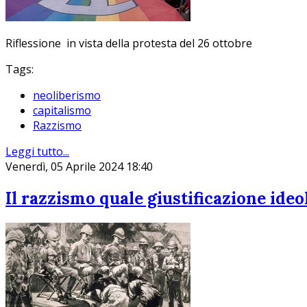
Riflessione in vista della protesta del 26 ottobre
Tags:
neoliberismo
capitalismo
Razzismo
Leggi tutto...
Venerdì, 05 Aprile 2024 18:40
Il razzismo quale giustificazione ide