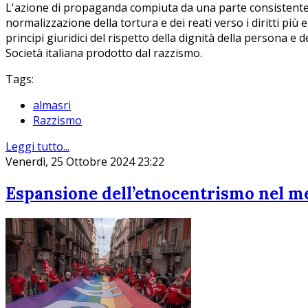
L'azione di propaganda compiuta da una parte consistente 
normalizzazione della tortura e dei reati verso i diritti più
principi giuridici del rispetto della dignità della persona e
Società italiana prodotto dal razzismo.
Tags:
almasri
Razzismo
Leggi tutto...
Venerdì, 25 Ottobre 2024 23:22
Espansione dell’etnocentrismo nel me