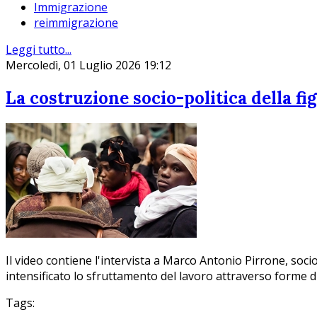
Immigrazione
reimmigrazione
Leggi tutto...
Mercoledì, 01 Luglio 2026 19:12
La costruzione socio-politica della fi
Il video contiene l'intervista a Marco Antonio Pirrone, soci
intensificato lo sfruttamento del lavoro attraverso forme 
Tags: