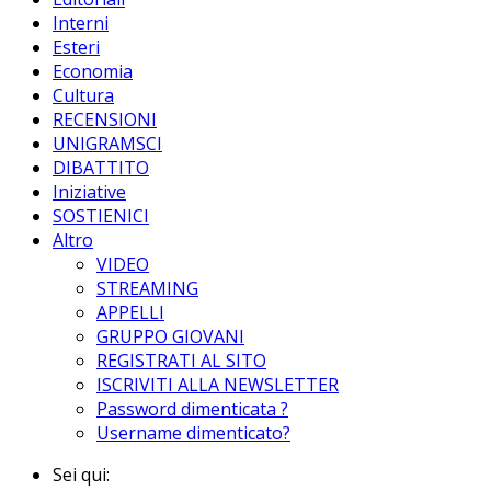
Interni
Esteri
Economia
Cultura
RECENSIONI
UNIGRAMSCI
DIBATTITO
Iniziative
SOSTIENICI
Altro
VIDEO
STREAMING
APPELLI
GRUPPO GIOVANI
REGISTRATI AL SITO
ISCRIVITI ALLA NEWSLETTER
Password dimenticata ?
Username dimenticato?
Sei qui: