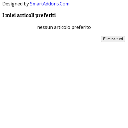
Designed by
SmartAddons.Com
I miei articoli preferiti
nessun articolo preferito