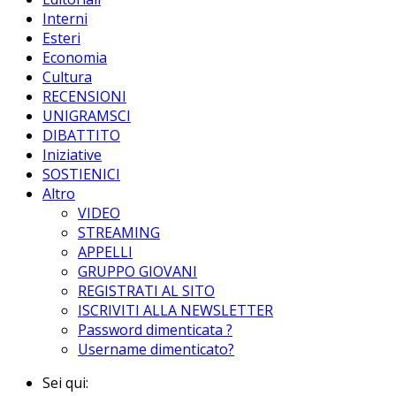
Interni
Esteri
Economia
Cultura
RECENSIONI
UNIGRAMSCI
DIBATTITO
Iniziative
SOSTIENICI
Altro
VIDEO
STREAMING
APPELLI
GRUPPO GIOVANI
REGISTRATI AL SITO
ISCRIVITI ALLA NEWSLETTER
Password dimenticata ?
Username dimenticato?
Sei qui: