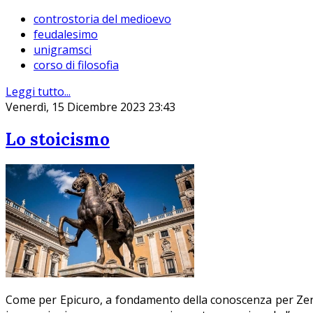
controstoria del medioevo
feudalesimo
unigramsci
corso di filosofia
Leggi tutto...
Venerdì, 15 Dicembre 2023 23:43
Lo stoicismo
Come per Epicuro, a fondamento della conoscenza per Zenon