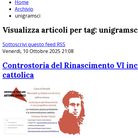
Home
Archivio
unigramsci
Visualizza articoli per tag: unigramsc
Sottoscrivi questo feed RSS
Venerdì, 10 Ottobre 2025 21:08
Controstoria del Rinascimento VI inc
cattolica