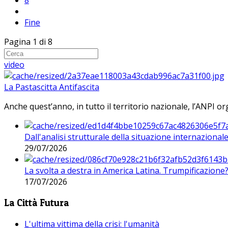
8
Fine
Pagina 1 di 8
video
La Pastascitta Antifascita
Anche quest’anno, in tutto il territorio nazionale, l’ANPI org
Dall'analisi strutturale della situazione internaziona
29/07/2026
La svolta a destra in America Latina. Trumpificazione
17/07/2026
La Città Futura
L'ultima vittima della crisi: l'umanità