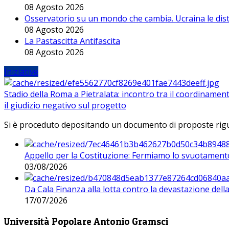
08 Agosto 2026
Osservatorio su un mondo che cambia. Ucraina le dist
08 Agosto 2026
La Pastascitta Antifascita
08 Agosto 2026
Iniziative
Stadio della Roma a Pietralata: incontro tra il coordinamen
il giudizio negativo sul progetto
Si è proceduto depositando un documento di proposte riguarda
Appello per la Costituzione: Fermiamo lo svuotamento
03/08/2026
Da Cala Finanza alla lotta contro la devastazione del
17/07/2026
Università Popolare Antonio Gramsci