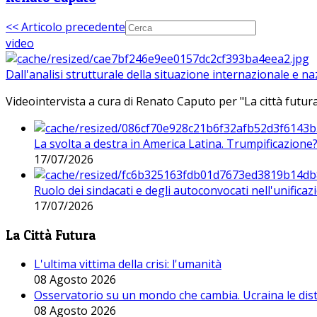
<< Articolo precedente
video
Dall'analisi strutturale della situazione internazionale e n
Videointervista a cura di Renato Caputo per "La città futura
La svolta a destra in America Latina. Trumpificazione
17/07/2026
Ruolo dei sindacati e degli autoconvocati nell'unificaz
17/07/2026
La Città Futura
L'ultima vittima della crisi: l'umanità
08 Agosto 2026
Osservatorio su un mondo che cambia. Ucraina le dist
08 Agosto 2026