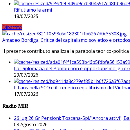
Rifiutiamo le armi
18/07/2025
Dibattito
Amadeo Bordiga: Critica del capitalismo sovietico e ortodos
Il presente contributo analizza la parabola teorico-politica
La Diplomazia del Bambù non è opportunismo: gli erro
29/07/2026
Il Laos nella SCO e il frenetico equilibrismo del Vietna
17/07/2026
Radio MIR
26 lug 26 Gr Pensioni: Toscana-Spi/"Ancora attivi"; Ba
08 Agosto 2026