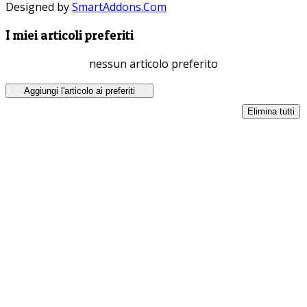
Designed by
SmartAddons.Com
I miei articoli preferiti
nessun articolo preferito