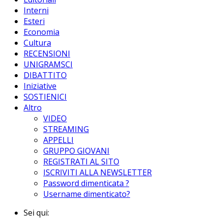
Interni
Esteri
Economia
Cultura
RECENSIONI
UNIGRAMSCI
DIBATTITO
Iniziative
SOSTIENICI
Altro
VIDEO
STREAMING
APPELLI
GRUPPO GIOVANI
REGISTRATI AL SITO
ISCRIVITI ALLA NEWSLETTER
Password dimenticata ?
Username dimenticato?
Sei qui: