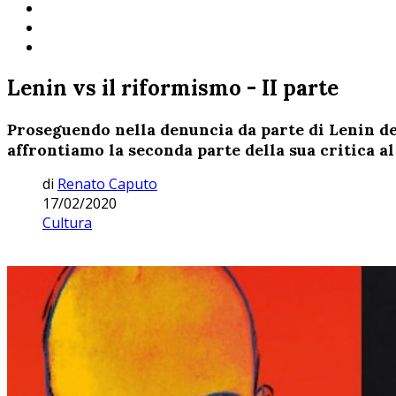
Lenin vs il riformismo - II parte
Proseguendo nella denuncia da parte di Lenin dei
affrontiamo la seconda parte della sua critica a
di
Renato Caputo
17/02/2020
Cultura