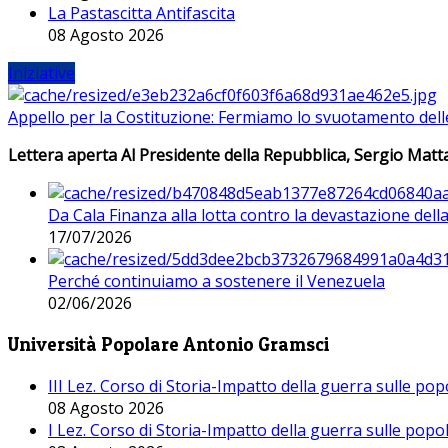
La Pastascitta Antifascita
08 Agosto 2026
Iniziative
Appello per la Costituzione: Fermiamo lo svuotamento dell
Lettera aperta Al Presidente della Repubblica, Sergio Matta
Da Cala Finanza alla lotta contro la devastazione del
17/07/2026
Perché continuiamo a sostenere il Venezuela
02/06/2026
Università Popolare Antonio Gramsci
III Lez. Corso di Storia-Impatto della guerra sulle po
08 Agosto 2026
I Lez. Corso di Storia-Impatto della guerra sulle pop