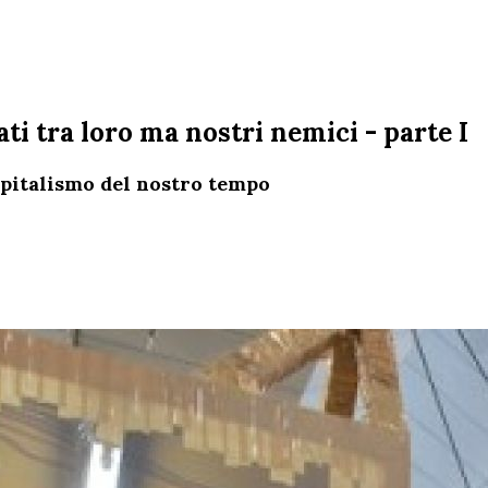
i tra loro ma nostri nemici - parte I
capitalismo del nostro tempo