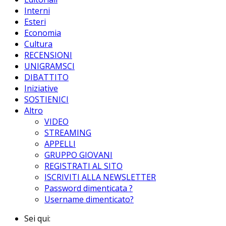
Interni
Esteri
Economia
Cultura
RECENSIONI
UNIGRAMSCI
DIBATTITO
Iniziative
SOSTIENICI
Altro
VIDEO
STREAMING
APPELLI
GRUPPO GIOVANI
REGISTRATI AL SITO
ISCRIVITI ALLA NEWSLETTER
Password dimenticata ?
Username dimenticato?
Sei qui: