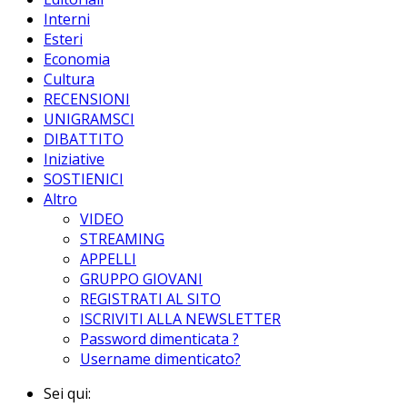
Interni
Esteri
Economia
Cultura
RECENSIONI
UNIGRAMSCI
DIBATTITO
Iniziative
SOSTIENICI
Altro
VIDEO
STREAMING
APPELLI
GRUPPO GIOVANI
REGISTRATI AL SITO
ISCRIVITI ALLA NEWSLETTER
Password dimenticata ?
Username dimenticato?
Sei qui: