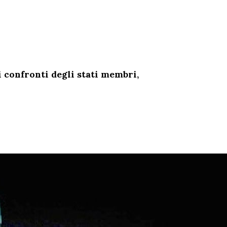
i confronti degli stati membri,