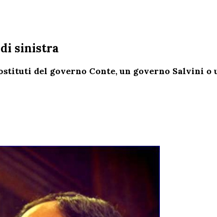
di sinistra
sostituti del governo Conte, un governo Salvini o