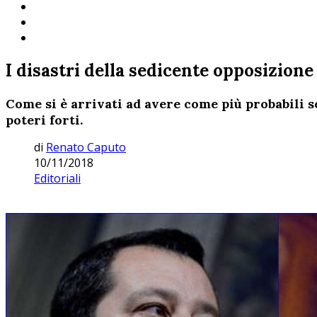
I disastri della sedicente opposizione 
Come si è arrivati ad avere come più probabili 
poteri forti.
di
Renato Caputo
10/11/2018
Editoriali