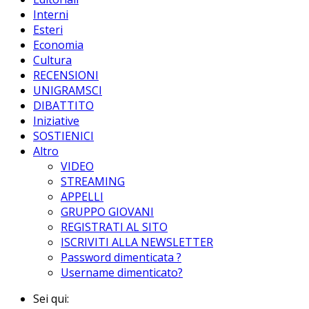
Interni
Esteri
Economia
Cultura
RECENSIONI
UNIGRAMSCI
DIBATTITO
Iniziative
SOSTIENICI
Altro
VIDEO
STREAMING
APPELLI
GRUPPO GIOVANI
REGISTRATI AL SITO
ISCRIVITI ALLA NEWSLETTER
Password dimenticata ?
Username dimenticato?
Sei qui: