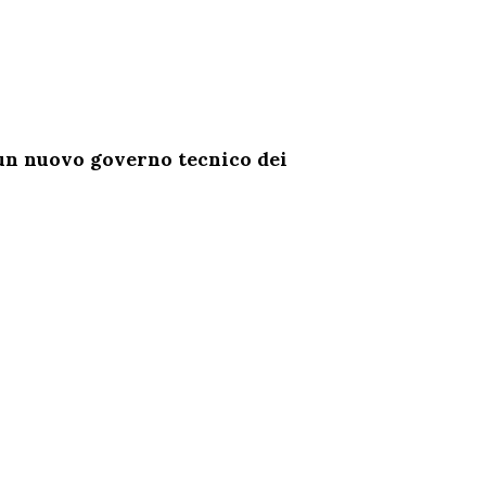
 un nuovo governo tecnico dei