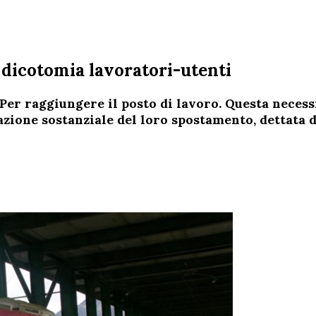
a dicotomia lavoratori-utenti
Per raggiungere il posto di lavoro. Questa necess
azione sostanziale del loro spostamento, dettata d