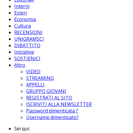
Interni
Esteri
Economia
Cultura
RECENSIONI
UNIGRAMSCI
DIBATTITO
Iniziative
SOSTIENICI
Altro
VIDEO
STREAMING
APPELLI
GRUPPO GIOVANI
REGISTRATI AL SITO
ISCRIVITI ALLA NEWSLETTER
Password dimenticata ?
Username dimenticato?
Sei qui: