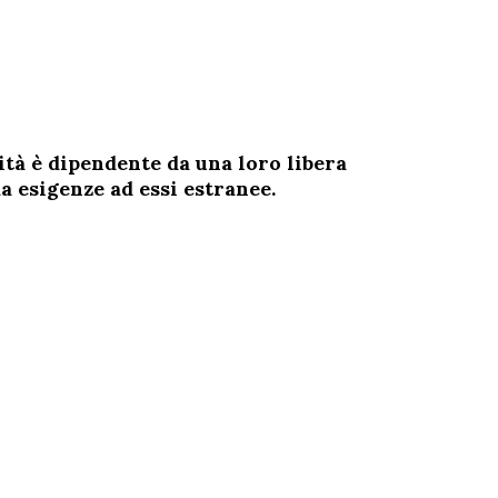
ità è dipendente da una loro libera
a esigenze ad essi estranee.