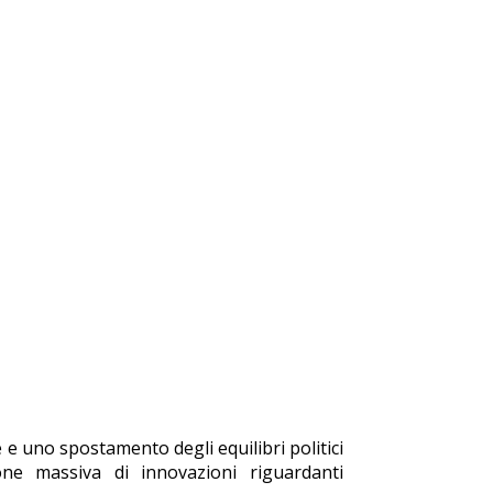
 e uno spostamento degli equilibri politici
ne massiva di innovazioni riguardanti