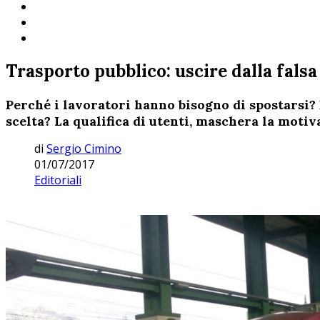
Trasporto pubblico: uscire dalla fals
Perché i lavoratori hanno bisogno di spostarsi? 
scelta? La qualifica di utenti, maschera la motiv
di
Sergio Cimino
01/07/2017
Editoriali